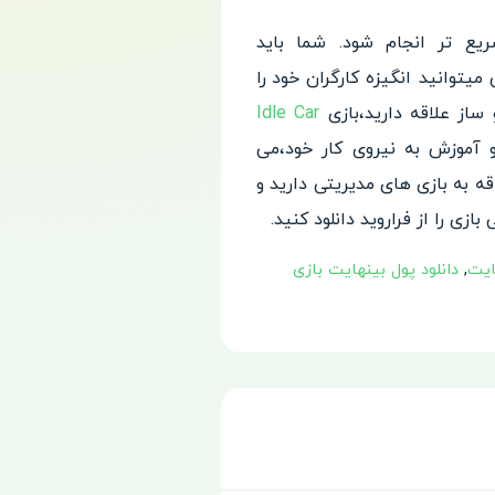
ریع تر انجام شود. شما باید
میتوانید انگیزه کارگران
خود را
ساز علاقه دارید،بازی
Idle Car
آموزش به نیروی کار خود،می‌
قه به بازی های مدیریتی دارید و
ازی را از فراروید دانلود کنید.
,
دانلود پول بینهایت بازی