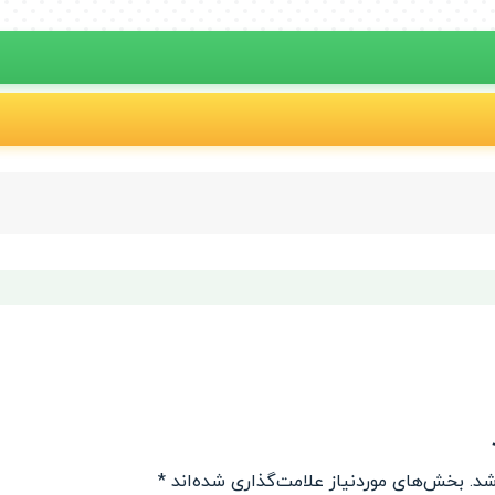
شد.
بخش‌های موردنیاز علامت‌گذاری شده‌اند
*