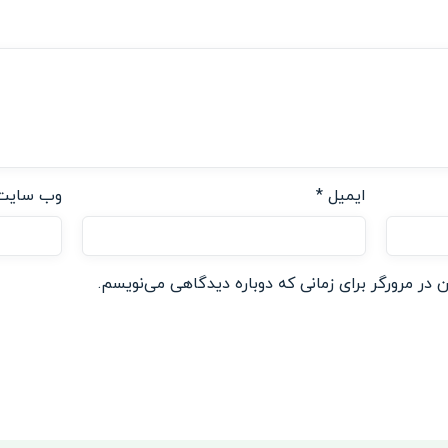
ایمیل
*
وب‌ سایت
 در مرورگر برای زمانی که دوباره دیدگاهی می‌نویسم.