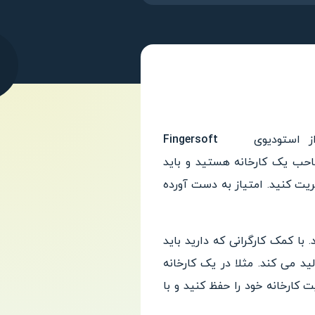
 از استودیوی
Fingersoft
احب یک کارخانه هستید و باید
ریت کنید. امتیاز به دست آ
ورده
 با کمک کارگرانی که دارید باید
لید می کند.‌ مثلا در یک کا
رخانه
ت کارخانه خود را حفظ کنید و با