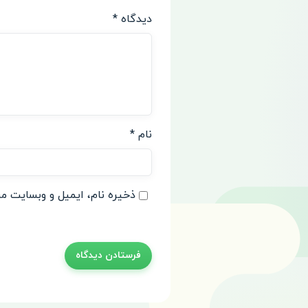
دیدگاه
*
نام
*
ذخیره نام، ایمیل و وبسایت من