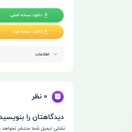
دانلود نسخه اصلی
دانلود نسخه مود
اطلاعات
Show/Hide
0 نظر
دیدگاهتان را بنویسید
نشانی ایمیل شما منتشر نخواهد 