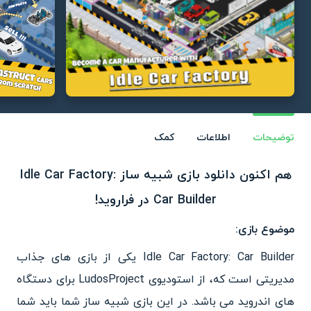
توضیحات
اطلاعات
کمک
هم اکنون دانلود بازی شبیه ساز Idle Car Factory:
Car Builder در فراروید!
موضوع بازی:
Idle Car Factory: Car Builder یکی از بازی های جذاب
مدیریتی است که، از استودیوی LudosProject برای دستگاه
های اندروید می باشد. در این بازی شبیه ساز شما باید شما