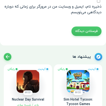
ذخیره نام، ایمیل و وبسایت من در مرورگر برای زمانی که دوباره
دیدگاهی می‌نویسم.
پیشنهاد ها
آپدیت
رایگان
آپدیت
رایگان
MOD
MOD
Nuclear Day Survival
Sim Hotel Tycoon:
Tycoon Games
بازی
/
شبیه سازی