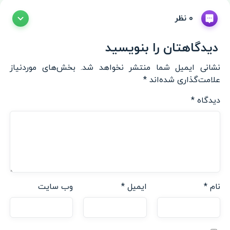
0 نظر
دیدگاهتان را بنویسید
نشانی ایمیل شما منتشر نخواهد شد.
بخش‌های موردنیاز
علامت‌گذاری شده‌اند
*
دیدگاه
*
نام
*
ایمیل
*
وب‌ سایت