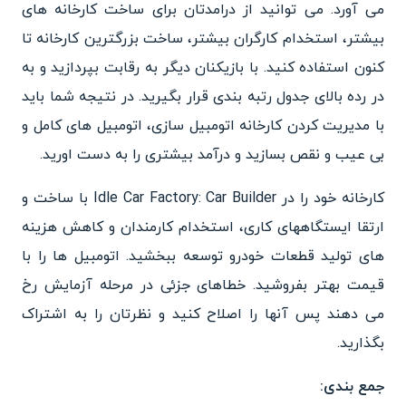
می آورد. می توانید از درامدتان برای ساخت کارخانه های
بیشتر، استخدام کارگران بیشتر، ساخت بزرگترین کارخانه تا
کنون استفاده کنید.
با بازیکنان دیگر به رقابت بپردازید و به
در رده بالای جدول رتبه بندی قرار بگیرید. در نتیجه شما باید
با مدیریت کردن کارخانه اتومبیل سازی، اتومبیل های کامل و
بی عیب و نقص بسازید و درآمد بیشتری را به دست اورید.
کارخانه خود را در Idle Car Factory: Car Builder با ساخت و
ارتقا ایستگاههای کاری، استخدام کارمندان و کاهش هزینه
های تولید قطعات خودرو توسعه ببخشید. اتومبیل ها را با
قیمت بهتر بفروشید. خطاهای جزئی در مرحله آزمایش رخ
می دهند پس آنها را اصلاح کنید و نظرتان را به اشتراک
بگذارید.
جمع بندی: