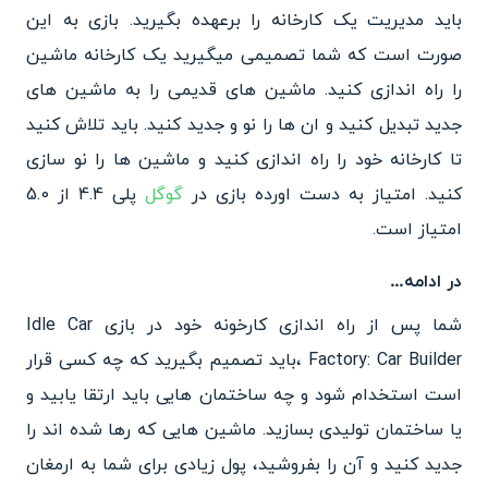
باید مدیریت یک کارخانه را برعهده بگیرید. بازی به این
صورت است که شما تصمیمی میگیرید یک کارخانه ماشین
را راه اندازی کنید. ماشین های قدیمی را به ماشین های
جدید تبدیل کنید و ان ها را نو و جدید کنید. باید تلاش کنید
تا کارخانه خود را راه اندازی کنید و ماشین ها را نو سازی
کنید. امتیاز به دست اورده بازی در
گوگل
پلی 4.4 از 5.0
امتیاز است.
در ادامه…
شما پس از راه اندازی کارخونه خود در بازی Idle Car
Factory: Car Builder ،باید تصمیم بگیرید که چه کسی قرار
است استخدام شود و چه ساختمان هایی باید ارتقا یابید و
یا ساختمان تولیدی بسازید.
ماشین هایی که رها شده اند را
جدید کنید و
آن را بفروشید، پول زیادی برای شما به ارمغان