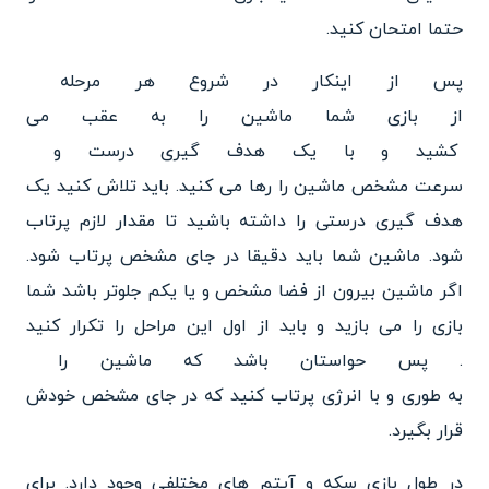
حتما امتحان کنید.
پس از اینکار در شروع هر مرحله
از بازی شما ماشین را به عقب می
کشید و با یک هدف گیری درست و
سرعت مشخص ماشین را رها می کنید
. باید تلاش کنید یک
هدف گیری در
ستی را داشته باشید تا مقدار لازم پرتاب
شود. ماشین شما باید د
قیقا در جای مشخص پرتاب شود.
اگر
ماشین بیرون از فضا مشخص و یا یکم جلوتر باشد شما
بازی را می بازید و باید
از اول این مراحل را تکرار کنید
. پس حواستان باشد که ماشین را
به طوری و با انرژی پرتاب کنید
که در جای مشخص خودش
قرار بگیرد.
در طول بازی سکه و آیتم های مختلفی وجود دارد. برای