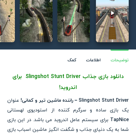
Play video
توضیحات
اطلاعات
کمک
دانلود بازی جذاب
Slingshot Stunt Driver برای
اندروید!
Slingshot Stunt Driver – راننده ماشین تیر و کمانی!
عنوان
یک بازی ساده و سرگرم کننده از استودیوی لهستانی
TapNice
برای سیستم عامل اندروید می باشد.
در این بازی
شما به یک دنیای جذاب و شگفت انگیز ماشین اسباب بازی