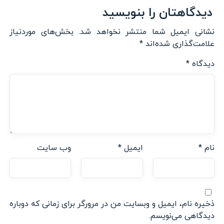
دیدگاهتان را بنویسید
نشانی ایمیل شما منتشر نخواهد شد.
بخش‌های موردنیاز
علامت‌گذاری شده‌اند
*
دیدگاه
*
نام
*
ایمیل
*
وب‌ سایت
ذخیره نام، ایمیل و وبسایت من در مرورگر برای زمانی که دوباره
دیدگاهی می‌نویسم.