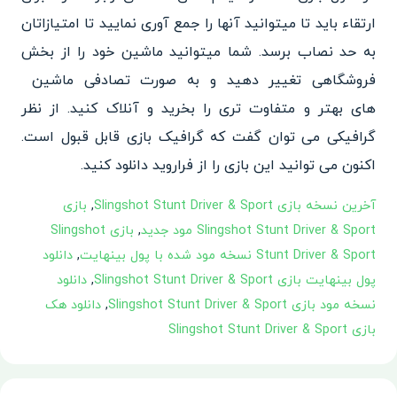
ارتقاء
باید تا میتوانید آنها را جمع آوری نمایید تا امتیازاتان
به
حد نصاب برسد. شما میتوانید ماشین خود را از بخش
فروشگاهی تغییر دهید و به صورت تصادفی ماشین
های بهتر و متفاوت تری را بخرید
و آنلاک کنید. از نظر
گرافیکی می توان گفت که گرافیک بازی قابل قبول است.
اکنون می توانید این بازی را از فراروید دانلود کنید.
آخرین نسخه بازی Slingshot Stunt Driver & Sport
,
بازی
Slingshot Stunt Driver & Sport مود جدید
,
بازی Slingshot
Stunt Driver & Sport نسخه مود شده با پول بینهایت
,
دانلود
پول بینهایت بازی Slingshot Stunt Driver & Sport
,
دانلود
نسخه مود بازی Slingshot Stunt Driver & Sport
,
دانلود هک
بازی Slingshot Stunt Driver & Sport