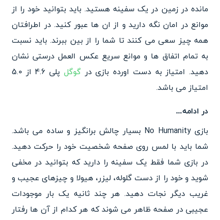
مانده در زمین در یک سفینه هستید. باید بتوانید خود را از
موانع در امان نگه دارید و از ان ها عبور کنید. در اطرافتان
همه چیز سعی می کنند تا شما را از بین ببرند. باید نسبت
به تمام اتفاق ها و موانع سریع عکس العمل درستی نشان
دهید. امتیاز به دست اورده بازی در
گوگل
پلی 4.6 از 5.0
امتیاز می باشد.
در ادامه…
بازی No Humanity بسیار چالش برانگیز و ساده می باشد.
شما باید با لمس روی صفحه شخصیت خود را حرکت دهید.
در بازی شما فقط یک سفینه را دارید که بتوانید در مخفی
شوید و خود را از دست گلوله، لیزر، هیولا و چیزهای عجیب و
غریب دیگر نجات دهید. هر چند ثانیه یک بار موجودات
عجیبی در صفحه ظاهر می شوند که هر کدام از آن ها رفتار