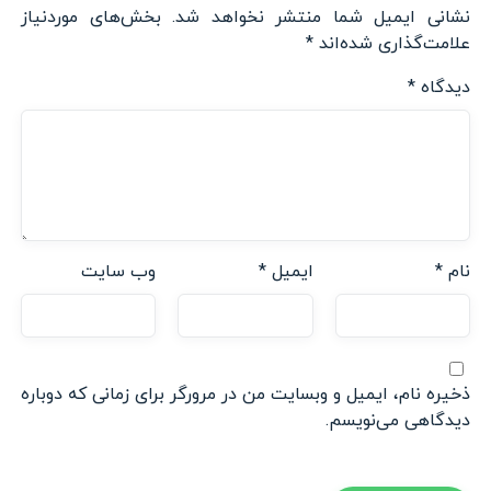
نشانی ایمیل شما منتشر نخواهد شد.
بخش‌های موردنیاز
علامت‌گذاری شده‌اند
*
دیدگاه
*
نام
*
ایمیل
*
وب‌ سایت
ذخیره نام، ایمیل و وبسایت من در مرورگر برای زمانی که دوباره
دیدگاهی می‌نویسم.