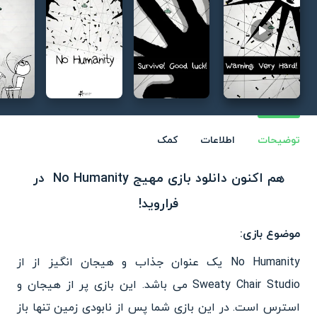
Play video
توضیحات
اطلاعات
کمک
هم اکنون دانلود بازی مهیج No Humanity در
فراروید!
موضوع بازی:
No Humanity یک عنوان جذاب و هیجان انگیز از از
Sweaty Chair Studio می باشد. این بازی پر از هیجان و
استرس است. در این بازی شما پس از نابودی زمین تنها باز