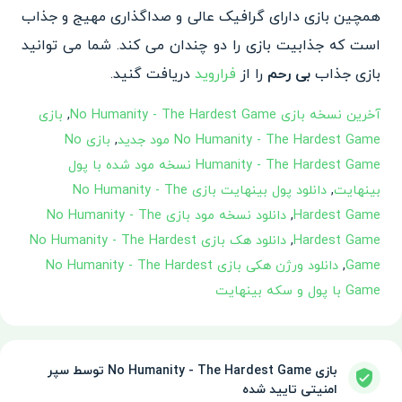
همچین بازی دارای گرافیک عالی و صداگذاری مهیج و جذاب
است که جذابیت بازی را دو چندان می کند. شما می توانید
بازی جذاب
بی رحم
را از
فراروید
دریافت گنید.
آخرین نسخه بازی No Humanity - The Hardest Game
,
بازی
No Humanity - The Hardest Game مود جدید
,
بازی No
Humanity - The Hardest Game نسخه مود شده با پول
بینهایت
,
دانلود پول بینهایت بازی No Humanity - The
Hardest Game
,
دانلود نسخه مود بازی No Humanity - The
Hardest Game
,
دانلود هک بازی No Humanity - The Hardest
Game
,
دانلود ورژن هکی بازی No Humanity - The Hardest
Game با پول و سکه بینهایت
بازی No Humanity - The Hardest Game توسط سپر
امنیتی تایید شده