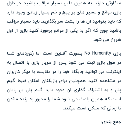
متفاوتی دارند. به همین دلیل بسیار مراقب باشید. در طول
بازی موانع و مسیر های پر پیچ و خم بسیار زیادی وجود دارد
که باید بتوانید ان ها را پشت سر بگذارید. باید بسیار مراقب
باشید چون که اگر به یکی از موانع برخورد کنید بازی از اول
شروع می شود.
بازی No Humanity بصورت آفلاین است اما رکوردهای شما
در طول بازی ثبت می شود پس از هربار بازی با اتصال به
اینترنت می توانید جایگاه خود را در مقایسه با دیگر کاربران
در مشاهده کنید. همچنین برای بازیکنان امکان ضبط گیم
پلی و به اشتراک گذاری ان وجود دارد. گیم پلی بی پایان
است که همین باعث می شود شما را مجبور به زنده ماندن
تا زمانی که ممکن است میکند.
جمع بندی: