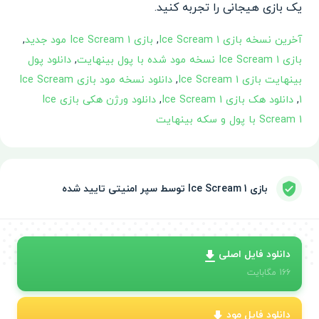
یک بازی هیجانی را تجربه کنید.
آخرین نسخه بازی Ice Scream 1
,
بازی Ice Scream 1 مود جدید
,
بازی Ice Scream 1 نسخه مود شده با پول بینهایت
,
دانلود پول
بینهایت بازی Ice Scream 1
,
دانلود نسخه مود بازی Ice Scream
1
,
دانلود هک بازی Ice Scream 1
,
دانلود ورژن هکی بازی Ice
Scream 1 با پول و سکه بینهایت
بازی Ice Scream 1 توسط سپر امنیتی تایید شده
دانلود فایل اصلی
166
مگابایت
دانلود فایل مود