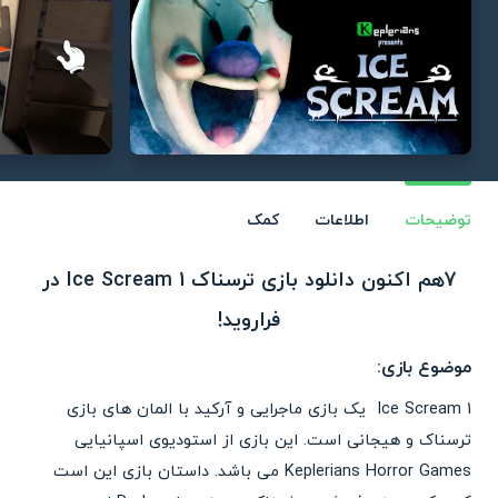
توضیحات
اطلاعات
کمک
7هم اکنون دانلود بازی ترسناک Ice Scream 1 در
فراروید!
موضوع بازی:
Ice Scream 1 یک بازی ماجرایی و آرکید با المان های بازی
ترسناک و هیجانی است. این بازی از استودیوی اسپانیایی
Keplerians Horror Games می باشد. داستان بازی این است