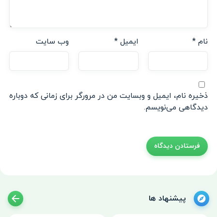
نام
*
ایمیل
*
وب‌ سایت
ذخیره نام، ایمیل و وبسایت من در مرورگر برای زمانی که دوباره
دیدگاهی می‌نویسم.
پیشنهاد ها