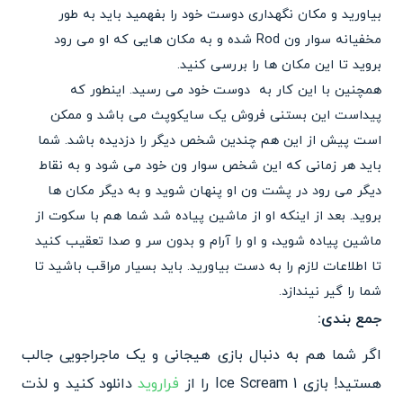
بیاورید و مکان نگهداری دوست خود را بفهمید باید به طور
مخفیانه سوار ون Rod شده و به مکان هایی که او می رود
بروید تا این مکان ها را بررسی کنید.
همچنین با این کار به دوست خود می رسید. اینطور که
پیداست این بستنی فروش یک سایکوپث می باشد و ممکن
است پیش از این هم چندین شخص دیگر را دزدیده باشد. شما
باید هر زمانی که این شخص سوار ون خود می شود و به نقاط
دیگر می رود در پشت ون او پنهان شوید و به دیگر مکان ها
بروید. بعد از اینکه او از ماشین پیاده شد شما هم با سکوت از
ماشین پیاده شوید، و او را آرام و بدون سر و صدا تعقیب کنید
تا اطلاعات لازم را به دست بیاورید. باید بسیار مراقب باشید تا
شما را گیر نیندازد.
جمع بندی:
اگر شما هم به دنبال بازی هیجانی و یک ماجراجویی جالب
هستید! بازی Ice Scream 1 را از
فراروید
دانلود کنید و لذت