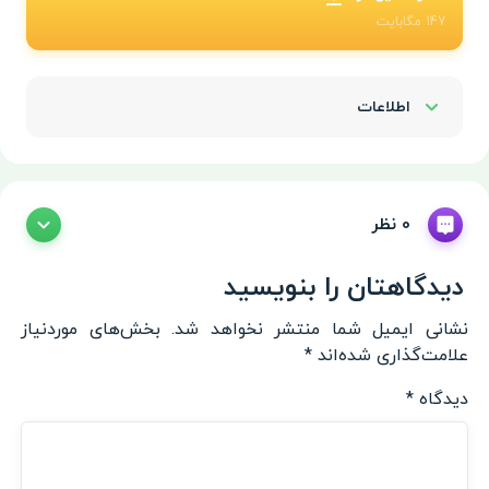
147
مگابایت
اطلاعات
Show/Hide
0 نظر
دیدگاهتان را بنویسید
نشانی ایمیل شما منتشر نخواهد شد.
بخش‌های موردنیاز
علامت‌گذاری شده‌اند
*
دیدگاه
*