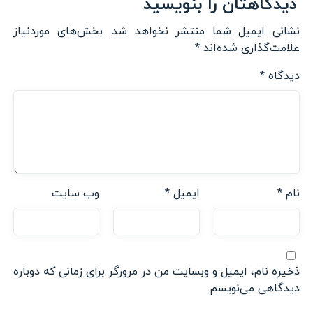
دیدگاهتان را بنویسید
نشانی ایمیل شما منتشر نخواهد شد.
بخش‌های موردنیاز
علامت‌گذاری شده‌اند
*
دیدگاه
*
نام
*
ایمیل
*
وب‌ سایت
ذخیره نام، ایمیل و وبسایت من در مرورگر برای زمانی که دوباره
دیدگاهی می‌نویسم.