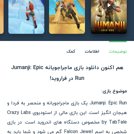
Play video
توضیحات
اطلاعات
کمک
هم اکنون دانلود بازی ماجراجویانه Jumanji: Epic
Run در فراروید!
موضوع بازی:
Jumanji: Epic Run یک بازی ماجراجویانه و منحصر به فردا و
هیجان انگیز است. این بازی عالی از استودیوی Crazy Labs
by TabTale مخصوص دستگاه های اندروید است. در بازی
شخصی به اسم Falcon Jewel گم می شود و شما باید به