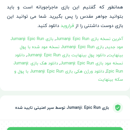
همانطور که گفتیم این بازی ماجراجویانه است و باید
بتوانید جواهر مقدس را پس بگیرید. شما می توانید این
بازی دوست داشتنی را از
فراروید
دانلود کنید.
آخرین نسخه بازی Jumanji: Epic Run
,
بازی Jumanji: Epic Run
مود جدید
,
بازی Jumanji: Epic Run نسخه مود شده با پول
بینهایت
,
دانلود پول بینهایت بازی Jumanji: Epic Run
,
دانلود
نسخه مود بازی Jumanji: Epic Run
,
دانلود هک بازی Jumanji:
Epic Run
,
دانلود ورژن هکی بازی Jumanji: Epic Run با پول و
سکه بینهایت
بازی Jumanji: Epic Run توسط سپر امنیتی تایید شده