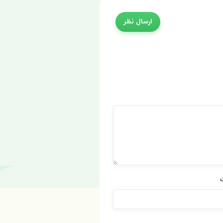
ارسال نظر