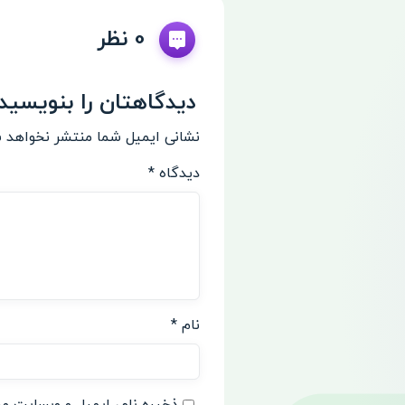
0 نظر
دیدگاهتان را بنویسید
نشانی ایمیل شما منتشر نخواهد 
دیدگاه
*
نام
*