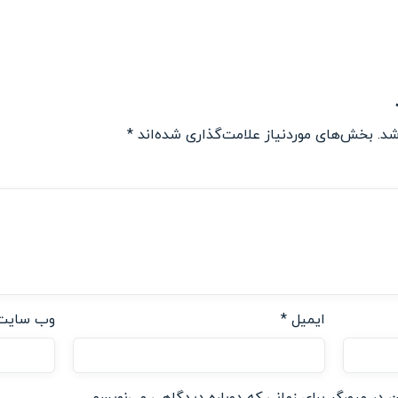
شد.
بخش‌های موردنیاز علامت‌گذاری شده‌اند
*
ایمیل
*
وب‌ سایت