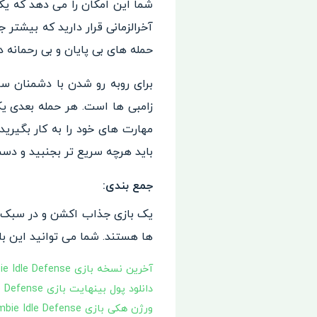
شما این امکان را می دهد که یک
آخرالزمانی قرار دارید که بیشتر
حمله های بی پایان و بی رحمانه د
زامبی ها است. هر حمله بعدی ی
مهارت های خود را به کار بگیری
باید هرچه سریع تر بجنبید و دست 
جمع بندی:
ها هستند. شما می توانید این باز
آخرین نسخه بازی Zombie Idle Defense
دانلود پول بینهایت بازی Zombie Idle Defense
ورژن هکی بازی Zombie Idle Defense با پول و سکه بینهایت