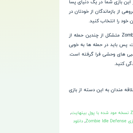
این بازی شما در یک دنیای پسا
هی از بازماندگان از خودتان در
 خود را انتخاب کنید.
برای روبه رو شدن با دشمنان سرسخت و حرفه ای آماده شوید. هر سطح از بازی Zombie Idle Defense متشکل از چندین حمله از
 پس باید در حمله ها به خوبی
امبی های وحشی فرا گرفته است.
گی کنید.
Zombi یک گزینه بسیار عالی برای علاقه مندان به این دسته از بازی
,
Zombie 
,
دانلود