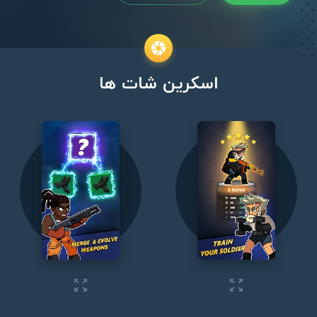
اسکرین شات ها