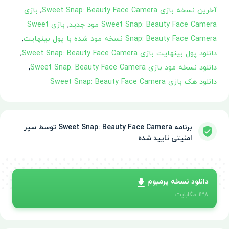
آخرین نسخه بازی Sweet Snap: Beauty Face Camera
,
بازی
Sweet Snap: Beauty Face Camera مود جدید
,
بازی Sweet
Snap: Beauty Face Camera نسخه مود شده با پول بینهایت
,
دانلود پول بینهایت بازی Sweet Snap: Beauty Face Camera
,
دانلود نسخه مود بازی Sweet Snap: Beauty Face Camera
,
دانلود هک بازی Sweet Snap: Beauty Face Camera
برنامه Sweet Snap: Beauty Face Camera توسط سپر
امنیتی تایید شده
دانلود نسخه پرمیوم
138
مگابایت