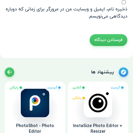
ذخیره نام، ایمیل و وبسایت من در مرورگر برای زمانی که دوباره
دیدگاهی می‌نویسم.
پیشنهاد ها
آپدیت
آنلاین
آپدیت
رایگان
رایگان
PhotoShot - Photo
InstaSize Photo Editor＋
Editor
Resizer