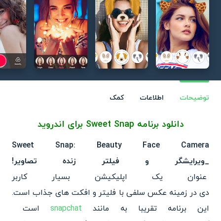
توضیحات
اطلاعات
کمک
دانلود برنامه Sweet Snap برای اندروید
Sweet Snap: Beauty Face Camera
_ویرایشگر و فیلتر زنده تصاویر!
عنوان یک اپلیکیشن بسیار کاربر
دی در زمینه عکس سلفی با فلیتر
و افکت های جذاب است.
این برنامه
تقریبا به مانند
snapchat
است