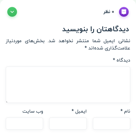
0 نظر
دیدگاهتان را بنویسید
نشانی ایمیل شما منتشر نخواهد شد.
بخش‌های موردنیاز
علامت‌گذاری شده‌اند
*
دیدگاه
*
نام
*
ایمیل
*
وب‌ سایت