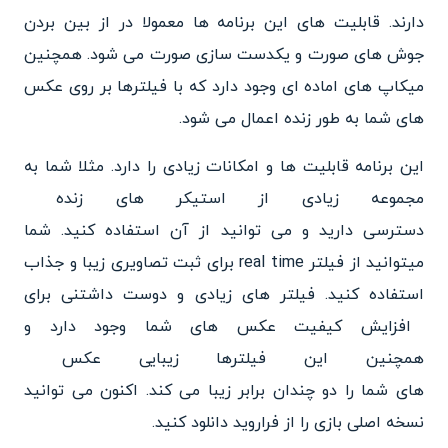
دارند. قابلیت های این برنامه ها معمولا در از
بین بردن
جوش های صورت و یکدست سازی صورت می شود. همچنین
میکاپ
های اماده ای‌ وجود دارد که با فیلترها بر روی عکس
های شما به
طور زنده اعمال می شود.
این برنامه قابلیت ها و امکانات
زیادی را دارد. مثلا شما به
مجموعه زیادی از استیکر های زنده
دسترسی دارید و می توانید از آن
استفاده کنید. شما
میتوانید از
فیلتر real time برای ثبت تصاویری زیبا و جذاب
استفاده کنید. فیلتر های زیادی و دوست داشتنی برای
افزایش کیفیت عکس های شما وجود دارد و
همچنین این فیلترها زیبایی عکس
های شما را دو چندان برابر زیبا
می کند. اکنون می توانید
نسخه اصلی بازی را از فراروید دانلود کنید.