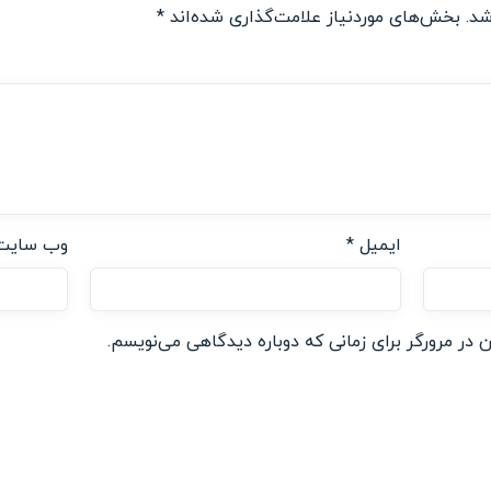
شد.
بخش‌های موردنیاز علامت‌گذاری شده‌اند
*
ایمیل
*
وب‌ سایت
 در مرورگر برای زمانی که دوباره دیدگاهی می‌نویسم.