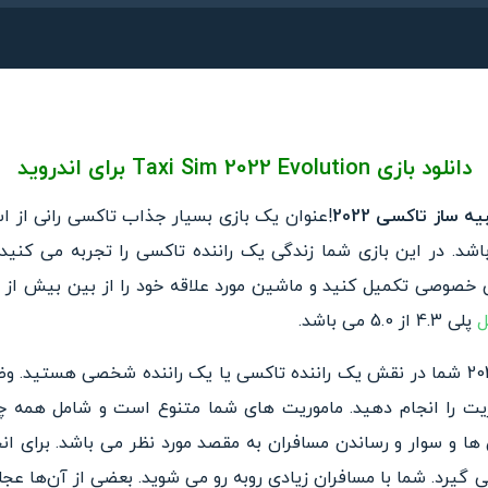
دانلود بازی
Taxi Sim 2022 Evolution
برای اندروید
شد. در این بازی شما زندگی یک راننده تاکسی را تجربه می کنید.
ل
پلی 4.3 از 5.0 می باشد.
در این بازی شبیه ساز تاکسی 2022 شما در نقش یک راننده تاکسی یا یک راننده شخ
ریت را انجام دهید. ماموریت های شما متنوع است و شامل همه چی
ها و سوار و رساندن مسافران به مقصد مورد نظر می باشد. برای ا
 گیرد. شما با مسافران زیادی روبه رو می شوید. بعضی از آن‌ها عجله 