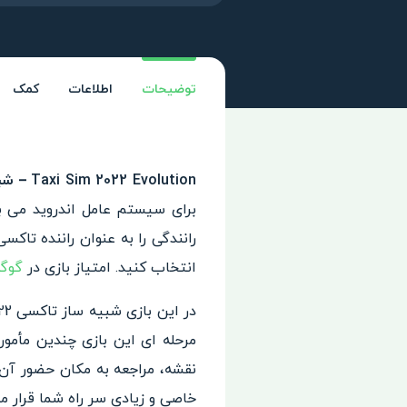
توضیحات
اطلاعات
کمک
Taxi Sim 2022 Evolution – شبیه ساز تاکسی 2022
برای سیستم عامل اندروید می با
انتخاب کنید. امتیاز بازی در
گوگ
مرحله ای این بازی چندین مأمو
نقشه، مراجعه به مکان حضور آن 
خاصی و زیادی سر راه شما قرار می