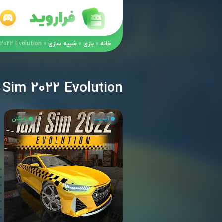
خانه
»
بازی
»
شبیه سازی
»
Taxi Sim 2022 Evolution – بازی گرافیکی 
Taxi Sim 2022 Evolution – بازی گرافیکی شبیه‌ساز تاکس
آپدیت
رایگان