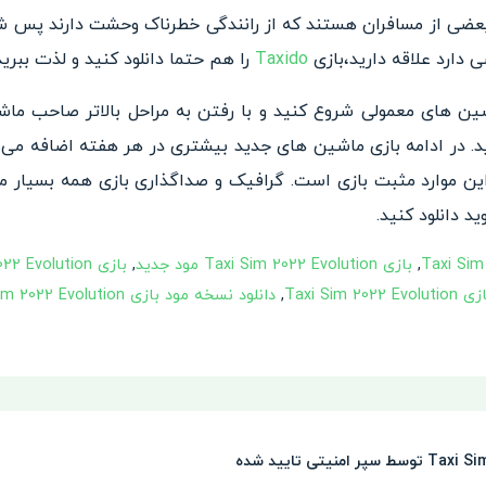
 بعضی از مسافران هستند که از رانندگی خطرناک وحشت دارند پس شم
 دارد علاقه دارید،بازی
Taxido
را هم حتما دانلود کنید و لذت ببرید
اشین های معمولی شروع کنید و با رفتن به مراحل بالاتر صاحب ماشی
. در ادامه بازی ماشین های جدید بیشتری در هر هفته اضافه می‌شون
ین موارد مثبت بازی است. گرافیک و صداگذاری بازی همه بسیار م
ید دانلود کنید.
,
بازی Taxi Sim 2022 Evolution مود جدید
,
Taxi Si
,
دانلود نسخه مود بازی Taxi Sim 2022 Evolution