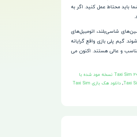
ا باید محتاط عمل کنید. اگر به
.
ن‌های شاسی‌بلند، اتومبیل‌های
د. گیم پلی بازی واقع گرایانه
ناسب و عالی هستند. اکنون می
بازی Taxi Sim 2022 Evolution نسخه مود شده با
,
دانلود هک بازی Taxi Sim