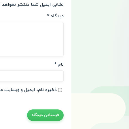
نشانی ایمیل شما منتشر نخواهد 
دیدگاه
*
نام
*
ذخیره نام، ایمیل و وبسایت من