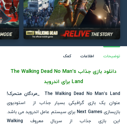
توضیحات
اطلاعات
کمک
دانلود بازی جذاب
The Walking Dead No Man’s
Land
برای اندروید
The Walking Dead No Man’s Land
_مردگان متحرک!
عنوان یک بازی گرافیکی بسیار جذاب از استودیوی
بازیسازی
Next Games
برای سیستم عامل اندروید می باشد.
این بازی جذاب از سریال معروف
Walking