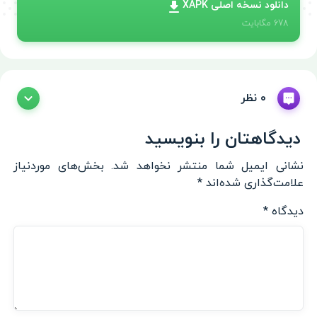
دانلود نسخه اصلی XAPK
678
مگابایت
0 نظر
دیدگاهتان را بنویسید
نشانی ایمیل شما منتشر نخواهد شد.
بخش‌های موردنیاز
علامت‌گذاری شده‌اند
*
دیدگاه
*