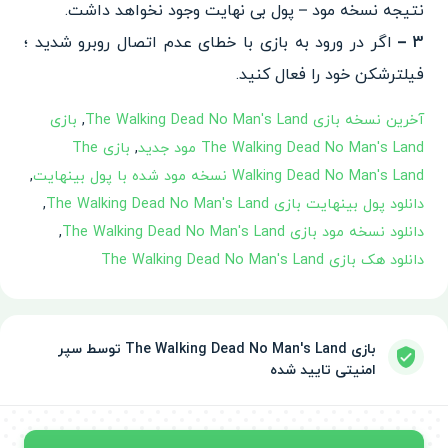
نتیجه نسخه مود – پول بی نهایت وجود نخواهد داشت.
3 –
اگر در ورود به بازی با خطای عدم اتصال روبرو شدید ؛
فیلترشکن خود را فعال کنید.
آخرین نسخه بازی The Walking Dead No Man's Land
,
بازی
The Walking Dead No Man's Land مود جدید
,
بازی The
Walking Dead No Man's Land نسخه مود شده با پول بینهایت
,
دانلود پول بینهایت بازی The Walking Dead No Man's Land
,
دانلود نسخه مود بازی The Walking Dead No Man's Land
,
دانلود هک بازی The Walking Dead No Man's Land
بازی The Walking Dead No Man's Land توسط سپر
امنیتی تایید شده