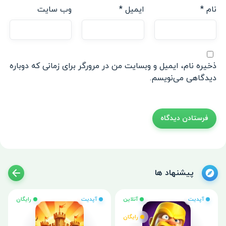
نام
*
ایمیل
*
وب‌ سایت
ذخیره نام، ایمیل و وبسایت من در مرورگر برای زمانی که دوباره
دیدگاهی می‌نویسم.
پیشنهاد ها
آپدیت
آنلاین
آپدیت
رایگان
رایگان