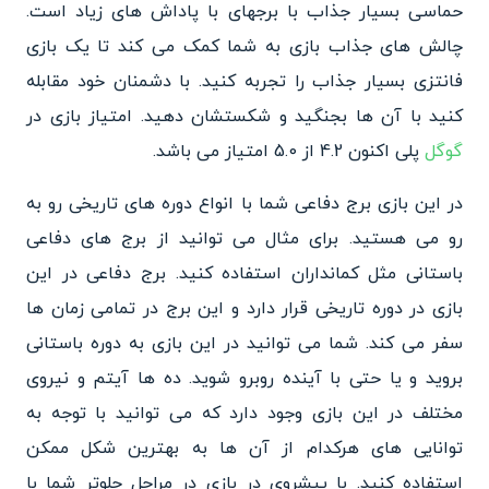
حماسی بسیار جذاب با برجهای با پاداش های زیاد است.
چالش های جذاب بازی به شما کمک می کند تا یک بازی
فانتزی بسیار جذاب را تجربه کنید. با دشمنان خود مقابله
کنید با آن ها بجنگید و شکستشان دهید. امتیاز بازی در
گوگل
پلی اکنون 4.2 از 5.0 امتیاز می باشد.
در این بازی برج دفاعی شما با انواع دوره های تاریخی رو به
رو می هستید. برای مثال می توانید از برج های دفاعی
باستانی مثل کمانداران استفاده کنید. برج دفاعی در این
بازی در دوره تاریخی قرار دارد و این برج در تمامی زمان ها
سفر می کند. شما می توانید در این بازی به دوره باستانی
بروید و یا حتی با آینده روبرو شوید. ده ها آیتم و نیروی
مختلف در این بازی وجود دارد که می توانید با توجه به
توانایی های هرکدام از آن ها به بهترین شکل ممکن
استفاده کنید. با پیشروی در بازی در مراحل جلوتر شما با