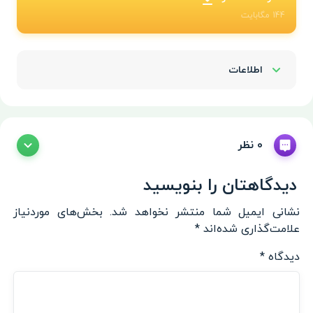
144
مگابایت
اطلاعات
Show/Hide
0 نظر
دیدگاهتان را بنویسید
نشانی ایمیل شما منتشر نخواهد شد.
بخش‌های موردنیاز
علامت‌گذاری شده‌اند
*
دیدگاه
*