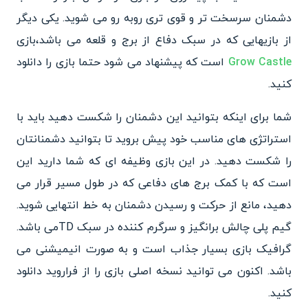
دشمنان سرسخت تر و قوی تری روبه رو می شوید. یکی دیگر
از بازیهایی که در سبک دفاع از برج و قلعه می باشد،بازی
Grow Castle
است که پیشنهاد می شود حتما بازی را دانلود
کنید.
شما برای اینکه بتوانید این دشمنان را شکست دهید باید با
استراتژی های مناسب خود پیش بروید تا بتوانید دشمنانتان
را شکست دهید. در این بازی وظیفه ای که شما دارید این
است که با کمک برج های دفاعی که در طول مسیر قرار می
دهید، مانع از حرکت و رسیدن دشمنان به خط انتهایی شوید.
گیم پلی چالش برانگیز و سرگرم کننده در سبک TDمی باشد.
گرافیک بازی بسیار جذاب است و به صورت انیمیشنی می
باشد. اکنون می توانید نسخه اصلی بازی را از فراروید دانلود
کنید.