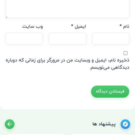
نام
*
ایمیل
*
وب‌ سایت
ذخیره نام، ایمیل و وبسایت من در مرورگر برای زمانی که دوباره
دیدگاهی می‌نویسم.
پیشنهاد ها