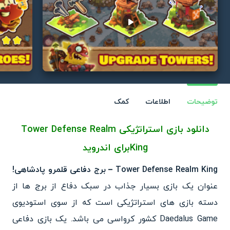
Play video
توضیحات
اطلاعات
کمک
دانلود بازی استراتژیکی
Tower Defense Realm
King
برای اندروید
Tower Defense Realm King – برج دفاعی قلمرو پادشاهی!
عنوان یک بازی بسیار جذاب در سبک دفاع از برج ها از
دسته بازی های استراتژیکی است که از سوی استودیوی
Daedalus Game کشور کرواسی می باشد. یک بازی دفاعی