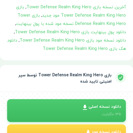
آخرین نسخه بازی Tower Defense Realm King Hero
,
بازی
Tower Defense Realm King Hero مود جدید
,
بازی Tower
Defense Realm King Hero نسخه مود شده با پول بینهایت
,
دانلود پول بینهایت بازی Tower Defense Realm King Hero
,
دانلود نسخه مود بازی Tower Defense Realm King Hero
,
دانلود
هک بازی Tower Defense Realm King Hero
بازی Tower Defense Realm King Hero توسط سپر
امنیتی تایید شده
دانلود نسخه اصلی
135
مگابایت
دانلود نسخه مود