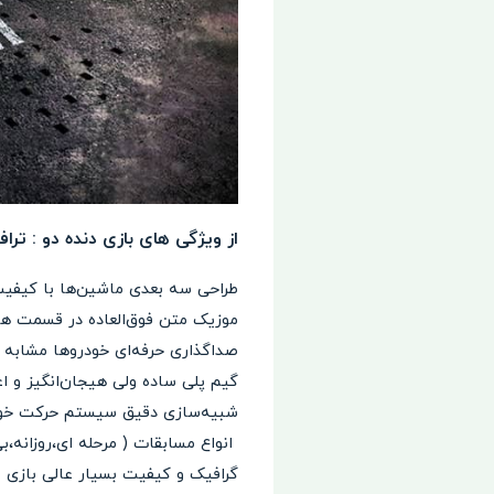
از ویژگی های بازی دنده دو : ترا
طراحی سه بعدی ماشین‌ها با کیفی
ت
موزیک متن فوق‌العاده در قسمت ه
صداگذاری حرفه‌ای خودرو‌ها مشابه 
گیم پلی ساده ولی هیجان‌انگیز و اع
شبیه‌سازی دقیق سیستم حرکت خودرو
انواع مسابقات ( مرحله ای،روزانه،ب
گرافیک و کیفیت بسیار عالی بازی