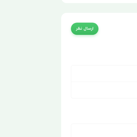
ارسال نظر