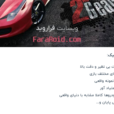
فیک:
 بی نظیر و دقت بالا
ای مختلف بازی
نمونه واقعی
تیاد آور
‌ها کاملا مشابه با دنیای واقعی
ی پایان و…