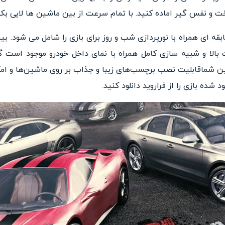
خت و نفس گیر ا
ماده کنید. با تمام سرعت از بین
ماشین ها لایی بکشی
قه ای همراه با نورپردازی شب و روز
برای بازی را شامل می شود. 
 بالا و شبیه سازی کامل همراه با
نمای داخل خودرو موجود است گه
ین شماقابلیت نصب برچسب‌های زیبا و
جذاب بر روی ماشین‌ها و ام
شده بازی را از فراروید دانلود کنید
.