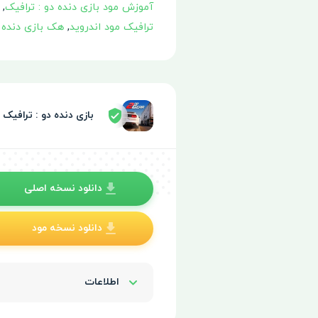
آموزش مود بازی دنده دو : ترافیک
,
ترافیک مود اندروید
,
هک بازی دنده د
بازی دنده دو : ترافیک
دانلود نسخه اصلی
دانلود نسخه مود
اطلاعات
Show/Hide