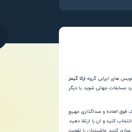
نویس های ایرانی گروه
ارکا گیمز
رد مسابقات جهانی شوید. با دیگر
 فوق العاده و صداگذاری مهیج
 انتخاب
کنید و ان را ارتقا دهید.
ازی کنید. ماشینتان را تقویت