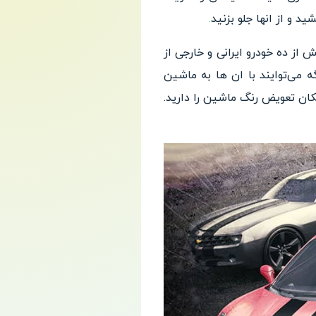
د و از انها
جلو بزنید
.
بیش
از ده خودرو ایرانی و خارجی از
 می‌توایند با ان ها به ماشین
کان تعویض رنگ ماشین را دارید.