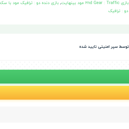
بازی 2nd Gear : Traffic مود بینهایت
,
بازی دنده دو : ترافیک مود با سک
و : ترافیک
 توسط سپر امنیتی تایید شده