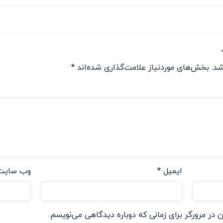
شد.
بخش‌های موردنیاز علامت‌گذاری شده‌اند
*
ایمیل
*
وب‌ سایت
 در مرورگر برای زمانی که دوباره دیدگاهی می‌نویسم.