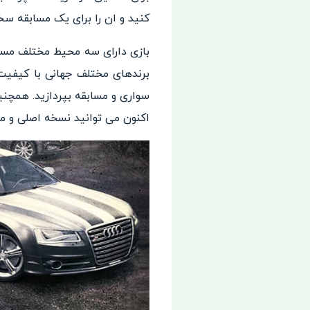
کنید و ان را برای یک مسابقه س
بازی دارای سه محیط مختلف مساب
برند‌های مختلف جهانی با کیفیت
سواری و مسابقه بپردازید. همچن
اکنون می توانید نسخه اصلی و مود 