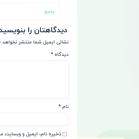
پاسخ
دیدگاهتان را بنویسید
نشانی ایمیل شما منتشر نخواهد 
دیدگاه
*
نام
*
ذخیره نام، ایمیل و وبسایت من