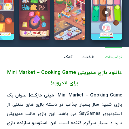
Play video
توضیحات
اطلاعات
کمک
دانلود بازی مدیریتی Mini Market – Cooking Game
برای اندروید!
Mini Market – Сooking Game -مینی مارکت
! عنوان یک‌
بازی شبیه ساز بسیار جذاب در دسته بازی های تفننی از
استودیوی SayGames می باشد. این بازی حالت مدیریتی
دارد و بسیار سرگرم کننده است. این استودیو سازنده بازی