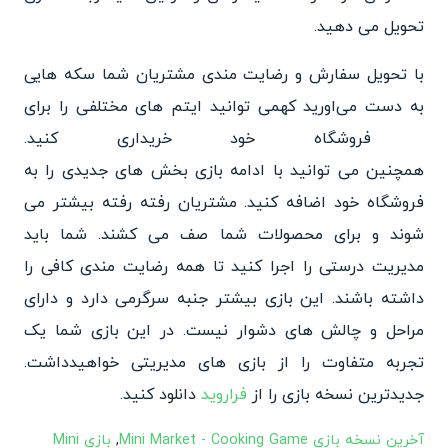
تحویل می دهید.
با تحویل سفارش و رضایت مندی مشتریان شما سکه هایی
به دست می‌اورید که
می توانید ایتم های مختلفی را برای
فروشگاه خود خریداری کنید.
همچنین می توانید با ادامه بازی
بخش های جدیدی را به
فروشگاه خود اضافه کنید. مشتریان رفته رفته بیشتر می
شوند و برای محصولا
ت شما صف می کشند. شما باید
مدیریت درستی را اجرا کنید تا همه
رضایت مندی کافی را
داشته باشند. این بازی بیشتر جنبه سرگرمی دار
د و دارای
مراحل و چالش های دشوار نیست. در این بازی شما یک
تجربه متفاوت را از بازی های مدیر
یتی خواهیدداشت.
جدیدترین نسخه بازی را از
فراروید
دانلود کنید.
آخرین نسخه بازی Mini Market - Cooking Game
,
بازی Mini