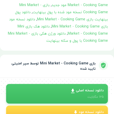
Market - Cooking Game مود جدید
,
بازی Mini Market -
Cooking Game نسخه مود شده با پول بینهایت
,
دانلود پول
بینهایت بازی Mini Market - Cooking Game
,
دانلود نسخه مود
بازی Mini Market - Cooking Game
,
دانلود هک بازی Mini
Market - Cooking Game
,
دانلود ورژن هکی بازی Mini Market -
Cooking Game با پول و سکه بینهایت
بازی Mini Market - Cooking Game توسط سپر امنیتی
تایید شده
دانلود نسخه اصلی
125
مگابایت
دانلود نسخه مود