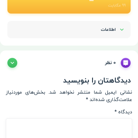
99
مگابایت
اطلاعات
Show/Hide
0 نظر
دیدگاهتان را بنویسید
نشانی ایمیل شما منتشر نخواهد شد.
بخش‌های موردنیاز
علامت‌گذاری شده‌اند
*
دیدگاه
*