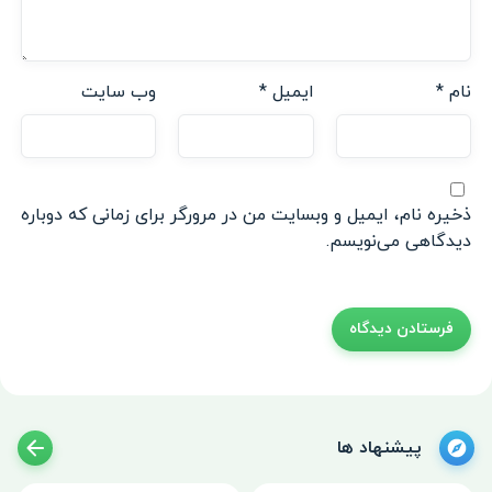
نام
*
ایمیل
*
وب‌ سایت
ذخیره نام، ایمیل و وبسایت من در مرورگر برای زمانی که دوباره
دیدگاهی می‌نویسم.
پیشنهاد ها