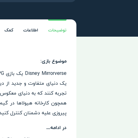
توضیحات
اطلاعات
کمک
موضوع بازی:
یک دنیای متفاوت و جدید از دیزن
تجربه کنند که به دنیای معکوس د
همچون کارخانه هیولاها در گیم 
پیروزی علیه دشمنان کنترل کنید.
در ادامه…