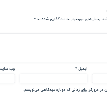
شد.
بخش‌های موردنیاز علامت‌گذاری شده‌اند
*
ایمیل
*
وب‌ سایت
 در مرورگر برای زمانی که دوباره دیدگاهی می‌نویسم.