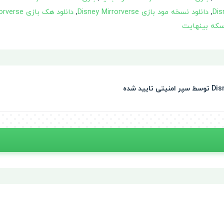
,
دانلود نسخه مود بازی Disney Mirrorverse
,
دانلود هک بازی Disney Mirrorverse