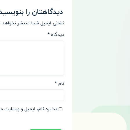
دیدگاهتان را بنویسید
نشانی ایمیل شما منتشر نخواهد 
دیدگاه
*
نام
*
ذخیره نام، ایمیل و وبسایت من