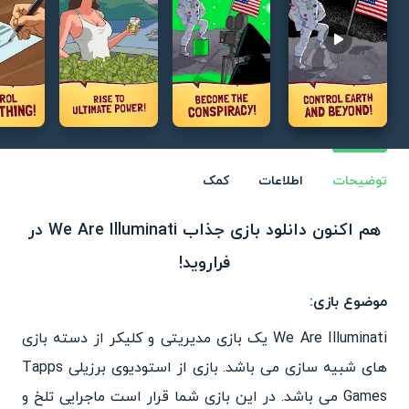
Play video
توضیحات
اطلاعات
کمک
هم اکنون دانلود بازی جذاب We Are Illuminati در
فراروید!
موضوع بازی:
We Are Illuminati یک بازی مدیریتی و کلیکر از دسته بازی
های شبیه سازی می باشد. بازی از استودیوی برزیلی Tapps
Games می باشد. در این بازی شما قرار است ماجرایی تلخ و