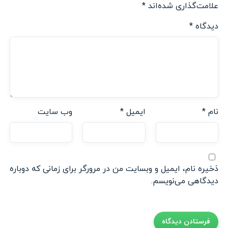
علامت‌گذاری شده‌اند
*
دیدگاه
*
نام
*
ایمیل
*
وب‌ سایت
ذخیره نام، ایمیل و وبسایت من در مرورگر برای زمانی که دوباره
دیدگاهی می‌نویسم.