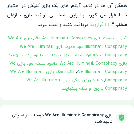
همگی آن ها در قالب آیتم های یک بازی کلیکی در اختیار
شما قرار می گیرد. بنابراین شما می توانید بازی
سازمان
مخفی”
را ا
فراروید
دریافت کنید و لذت ببرید.
آخرین نسخه بازی We Are Illuminati: Conspiracy
,
بازی We Are
Illuminati: Conspiracy مود جدید
,
بازی We Are Illuminati:
Conspiracy نسخه مود شده با پول بینهایت
,
دانلود پول بینهایت
بازی We Are Illuminati: Conspiracy
,
دانلود نسخه مود بازی We
Are Illuminati: Conspiracy
,
دانلود هک بازی We Are Illuminati:
Conspiracy
,
دانلود ورژن هکی بازی We Are Illuminati:
Conspiracy با پول و سکه بینهایت
بازی We Are Illuminati: Conspiracy توسط سپر امنیتی
تایید شده