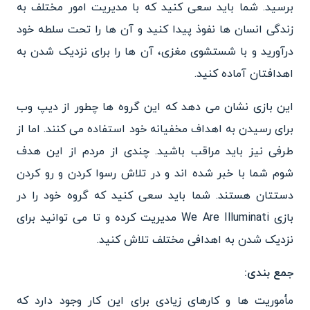
برسید. شما باید سعی کنید که با مدیریت امور مختلف به
زندگی انسان ها نفوذ پیدا کنید و آن ها را تحت سلطه خود
درآورید و با شستشوی مغزی، آن ها را برای نزدیک شدن به
اهدافتان آماده کنید.
این بازی نشان می دهد که این گروه ها چطور از دیپ وب
برای رسیدن به اهداف مخفیانه خود استفاده می کنند. اما از
طرفی نیز باید مراقب باشید. چندی از مردم از این هدف
شوم شما با خبر شده اند و در تلاش رسوا کردن و رو کردن
دستتان هستند. شما باید سعی کنید که گروه خود را در
بازی We Are Illuminati مدیریت کرده و تا می توانید برای
نزدیک شدن به اهدافی مختلف تلاش کنید.
جمع بندی:
مأموریت ها و کارهای زیادی برای این کار وجود دارد که