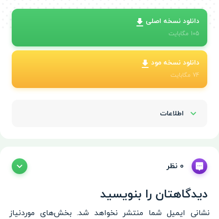
دانلود نسخه اصلی
105
مگابایت
دانلود نسخه مود
74
مگابایت
اطلاعات
Show/Hide
0 نظر
دیدگاهتان را بنویسید
نشانی ایمیل شما منتشر نخواهد شد.
بخش‌های موردنیاز