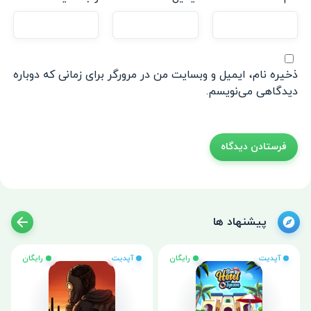
ذخیره نام، ایمیل و وبسایت من در مرورگر برای زمانی که دوباره
دیدگاهی می‌نویسم.
پیشنهاد ها
آپدیت
رایگان
آپدیت
رایگان