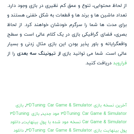
از لحاظ محتوایی، تنوع و عمق کم نظیری در بازی وجود دارد.
تعداد ماشین ها و برند ها و قطعات به شکل خفنی هستند و
برای مدت ها شما را سرگرم خودشان خواهند کرد. از لحاظ
بصری، فضای گرافیکی بازی در یک کلام عالی است و سطح
واقعگرایانه و باور پذیر بودن این بازی مثال زدنی و بسیار
عالی است. شما می توانید بازی
از تیونینگ سه بعدی
را از
فراروید
دریافت کنید.
آخرین نسخه بازی 3DTuning: Car Game & Simulator
,
بازی
3DTuning: Car Game & Simulator مود جدید
,
بازی 3DTuning:
Car Game & Simulator نسخه مود شده با پول بینهایت
,
دانلود
پول بینهایت بازی 3DTuning: Car Game & Simulator
,
دانلود