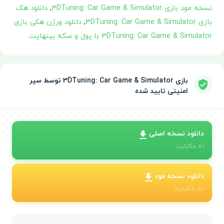
نسخه مود بازی 3DTuning: Car Game & Simulator
,
دانلود هک
بازی 3DTuning: Car Game & Simulator
,
دانلود ورژن هکی بازی
3DTuning: Car Game & Simulator با پول و سکه بینهایت
بازی 3DTuning: Car Game & Simulator توسط سپر
امنیتی تایید شده
دانلود نسخه اصلی
81
مگابایت
دانلود نسخه مود
80
مگابایت