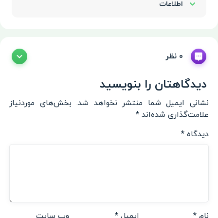
اطلاعات
Show/Hide
0 نظر
دیدگاهتان را بنویسید
نشانی ایمیل شما منتشر نخواهد شد.
بخش‌های موردنیاز
علامت‌گذاری شده‌اند
*
دیدگاه
*
نام
*
ایمیل
*
وب‌ سایت