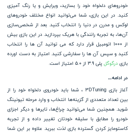
خودروهای دلخواه خود را بسازید، ویرایش و یا رنگ آمیزی
کنید. در این بازی، شما می‌توانید انواع مختلف خودروهای
لوکس و مدرن در دنیا را انتخاب کنید. بعد از شخصی‌سازی
آن‌ها، به تجربه رانندگی با هریک بپردازید. در این بازی بیش
از 1000 اتومبیل قرار دارد که می توانید آن ها را انتخاب
کنید و سپس آن ها را سفارشی کنید. امتیاز به دست اورده
بازی
درگوگل
پلی 3.9 از 5.0 امتیاز است.
در ادامه…
آغاز بازی 3DTuning ، شما باید خودروی دلخواه خود را از
بین تعداد متعددی از گزینه‌ها انتخاب و وارد مرحله تیونینگ
شوید. همچنین شما می‌توانید چراغ‌ها، تایرها و دیگر اجزای
خودرو را مطابق با سلیقه خودتان تغییر داده و از تجربه
کاستومایز کردن گسترده بازی لذت ببرید. علاوه بر این شما