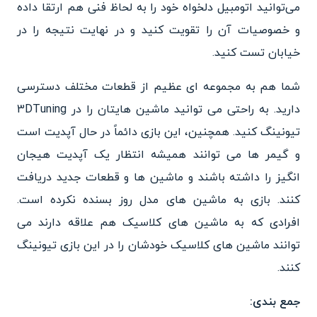
می‌توانید اتومبیل دلخواه خود را به لحاظ فنی هم ارتقا داده
و خصوصیات آن را تقویت کنید و در نهایت نتیجه را در
خیابان تست کنید.
شما هم به مجموعه ای عظیم از قطعات مختلف دسترسی
دارید. به راحتی می توانید ماشین هایتان را در 3DTuning
تیونینگ کنید. همچنین، این بازی دائماً در حال آپدیت است
و گیمر ها می توانند همیشه انتظار یک آپدیت هیجان
انگیز را داشته باشند و ماشین ها و قطعات جدید دریافت
کنند. بازی به ماشین های مدل روز بسنده نکرده است.
افرادی که به ماشین های کلاسیک هم علاقه دارند می
توانند ماشین های کلاسیک خودشان را در این بازی تیونینگ
کنند.
جمع بندی: