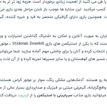
 همچنین بازی دارای گرافیکی منحصر به فرد و خیره کننده، گیم
ایان به صورت آنلاین و امکان به اشتراک گذاشتن امتیازات و وید
انتخاب کرده و آنان را برای چالشی مهم آماده سازید. شما می‌توانید
سیر های کوهستانی و یا سایر مسیرها تجربه کرده و از آن لذت ببر
ه رو هستند. آدمک‌هایی مشکی رنگ، سوار بر موتور کراس هستند و
واقع‌گرایانه، گیم‌پلی مبتنی بر فیزیک و صداپردازی بسیار عالی از
 میتوانید بازی جذاب
سرپایینی با استیکمن
را از
فراروید
دریافت کنی