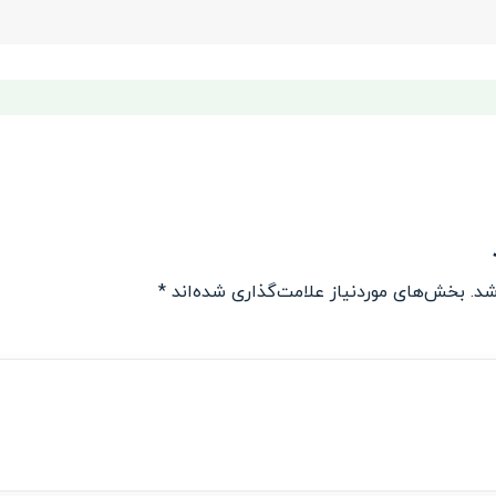
شد.
بخش‌های موردنیاز علامت‌گذاری شده‌اند
*