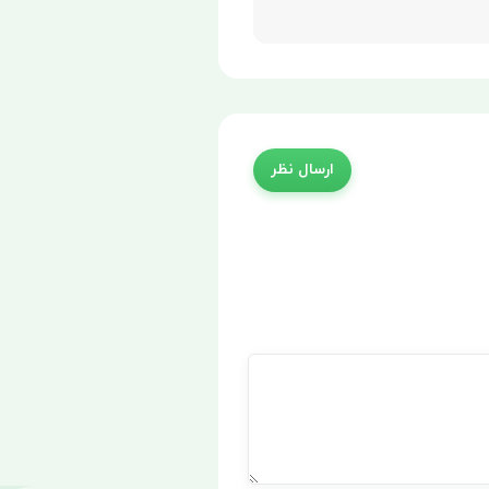
ارسال نظر