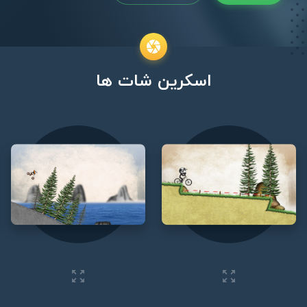
اسکرین شات ها