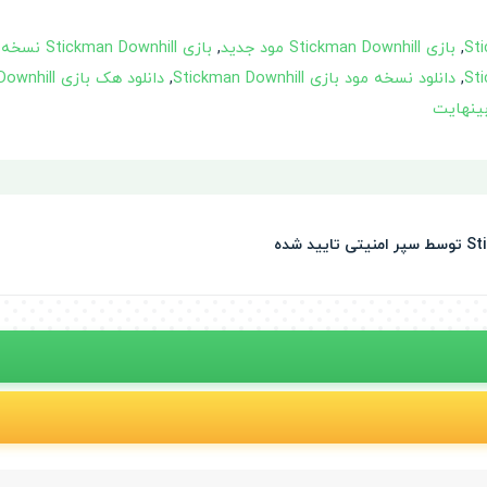
,
بازی Stickman Downhill مود جدید
,
بازی Stickman Downhill نسخه مود شده با پول بینهایت
,
دانلود نسخه مود بازی Stickman Downhill
,
دانلود هک بازی Stickman Downhill