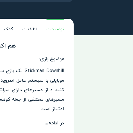
توضیحات
اطلاعات
کمک
هم اکنون دان
موضوع بازی:
کنید و از مسیرهای دارای سراشی
مسیرهای مختلفی از جمله کوهستا
امتیاز است.
در ادامه…