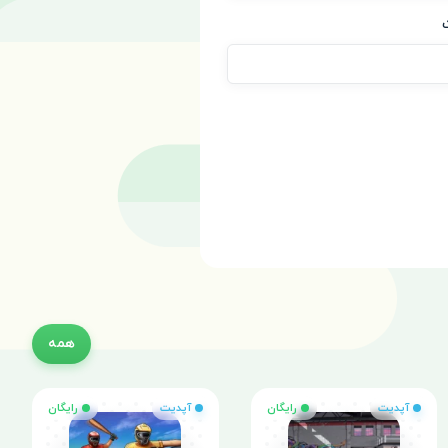
همه
آپدیت
رایگان
آپدیت
رایگان