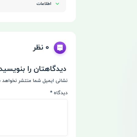
اطلاعات
Show/Hide
0 نظر
دیدگاهتان را بنویسید
نشانی ایمیل شما منتشر نخواهد 
دیدگاه
*