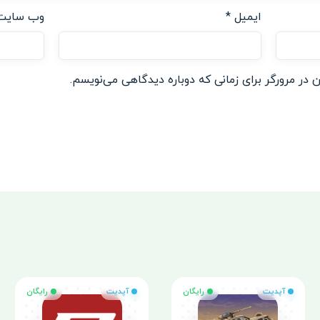
ایمیل
*
وب‌ سایت
 در مرورگر برای زمانی که دوباره دیدگاهی می‌نویسم.
آپدیت
رایگان
آپدیت
رایگان