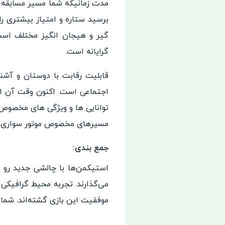
گیر و هیجان انگیز مختلف است.
گرایانه است.
قابلیت رقابت با دوستان و آشن
توانایی‌ ها و ویژگی‌ های مخصوص 
مسیر‌های مخصوص موتور سواری، م
جمع بندی:
استیکمن‌ها با چالشی جدید رو ب
می‌گذارند. تجربه محیط گرافیکی 
موفقیت این بازی گشته‌اند. شما