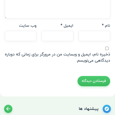
نام
*
ایمیل
*
وب‌ سایت
ذخیره نام، ایمیل و وبسایت من در مرورگر برای زمانی که دوباره
دیدگاهی می‌نویسم.
پیشنهاد ها