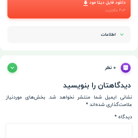
دانلود فایل دیتا مود
403
مگابایت
اطلاعات
Show/Hide
0 نظر
دیدگاهتان را بنویسید
نشانی ایمیل شما منتشر نخواهد شد.
بخش‌های موردنیاز
علامت‌گذاری شده‌اند
*
دیدگاه
*