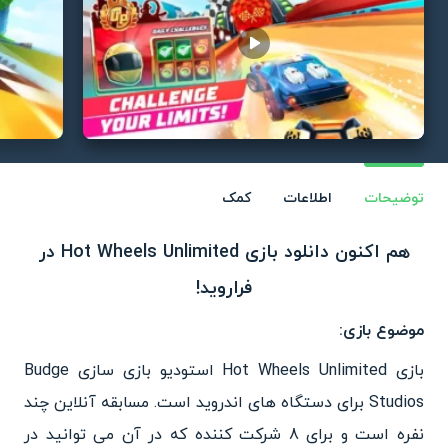
Play video
توضیحات
اطلاعات
کمک
هم اکنون دانلود بازی Hot Wheels Unlimited در
فراروید!
موضوع بازی:
بازی Hot Wheels Unlimited استودیو بازی سازی Budge
Studios برای دستگاه های اندروید است. مسابقه آنلاین چند
نفره است و برای 8 شرکت کننده که در آن می توانید در