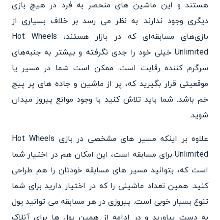
هستند و این ماشین های منحصر به فرد در هیچ بازی
دیگری وجود ندارند. به نظر می رسد بر خلاف بسیاری از
بازی‌های مسابقه‌ای که در بازار هستند، Hot Wheels
Unlimited خیلی خود را جدی نگرفته و بیشتر به جنبه‌های
سرگرم کننده رقابت است. ممکن است شما در مسیر یا
موقعیتی قرار بگیرید که، پر از ماشین و جاده های پر پیج
خم باشد. شما باید تلاش کنید با وجود موانع پیروز میدان
شوید.
علاوه بر اینکه مسیر های مشخصی در بازی Hot Wheels
Unlimited برای مسابقه است، این امکان هم در اختیار شما
است که، بتوانید مسیر های مسابقه خودتان را هم طراحی
کنید. همین تعداد ماشینی را که در اختیار دارید برای شما
تنوع بسیار خوبی است. پیروزی در هر مسابقه می توانید پول
به دست بیاورید و در ادامه از همین پول ها برای آنلاک