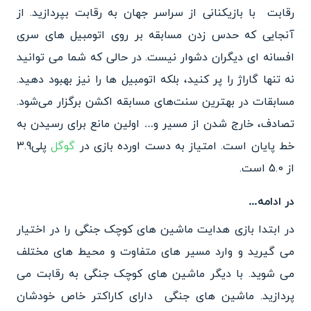
رقابت با بازیکنانی از سراسر جهان به رقابت بپردازید.
از
آنجایی که حدس زدن مسابقه بر روی اتومبیل های سری
افسانه ای دیگران دشوار نیست. در حالی که شما می توانید
نه تنها گاراژ را پر کنید، بلکه اتومبیل ها را نیز بهبود دهید.
مسابقات در بهترین سنت‌های مسابقه اکشن برگزار می‌شود.
تصادف، خارج شدن از مسیر و… اولین مانع برای رسیدن به
خط پایان است. امتیاز به دست اورده بازی در
گوگل
پلی3.9
از 5.0 است.
در ادامه…
در ابتدا بازی هدایت ماشین های کوچک جنگی را در اختیار
می گیرید و وارد مسیر های متفاوت و محیط های مختلف
می شوید. با دیگر ماشین های کوچک جنگی به رقابت می
پردازید. ماشین های جنگی دارای کاراکتر خاص خودشان