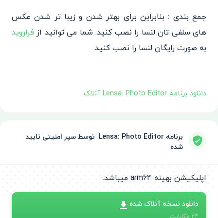
جمع بندی : بنابراین برای بهتر شدن و زیبا تر شدن عکس
های سلفی تان لنسا را نصب کنید. شما می توانید از
فراروید
به صورت رایگان لنسا را نصب کنید.
دانلود برنامه Lensa: Photo Editor آنلاک
برنامه Lensa: Photo Editor ‏ توسط سپر امنیتی تایید
شده
اپلیکیشن بهینه arm64 میباشد.
دانلود نسخه آنلاک شده
44
مگابایت