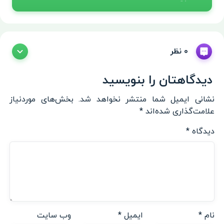
0 نظر
دیدگاهتان را بنویسید
نشانی ایمیل شما منتشر نخواهد شد.
بخش‌های موردنیاز
علامت‌گذاری شده‌اند
*
دیدگاه
*
نام
*
ایمیل
*
وب‌ سایت