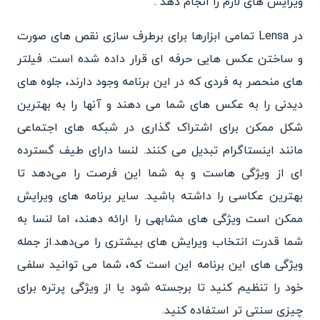
ویرایش های لازم را انجام دهد .
در Lensa تمامی ابزارها برای برطرف سازی نقص های صورت
و ساختن عکس هایی حرفه ای قرار داده شده است. فیلتر
های منحصر به فردی که در این برنامه وجود دارند، جلوه های
دیدنی را به عکس های شما می دهند و آنها را به بهترین
شکل ممکن برای اشتراک گذاری در شبکه های اجتماعی
مانند اینستاگرام تبدیل می ‌کنند. لنسا دارای طیف گسترده
ای از ویژگی هاست و به شما این فرصت را می‌دهد تا
بهترین عکاسی را داشته باشید. سایر برنامه های ویرایش
ممکن است ویژگی های مشابهی را ارائه دهند، اما لنسا به
شما قدرت انتخاب ویرایش های بیشتری را می‌دهد.از جمله
ویژگی های این برنامه این است که، شما می توانید سلفی
خود را تنظیم کنید تا برجسته شود یا از ویژگی پرتره برای
چیزی سنتی تر استفاده کنید.