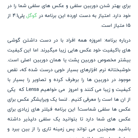
برای بهتر شدن دوربین سلفی و عکس های سلفی شما را در
خود دارد. امتیاز به دست اورده این برنامه در
گوگل
پلی4.1 از
5ا متیاز است.
درباره برنامه: امروزه همه افراد با در دست داشتن گوشی
های باکیفیت خود عکس هایی زیبا میگیرند. اما این کیفیت
بیشتر مخصوص دوربین پشت یا همان دوربین اصلی است.
خوشبختانه نرم افزارهای بسیار خوبی درست شده که، نقص
موجود در دوربین ها را برطرف کرده و تصاویر را بسیار با
کیفیت و زیبا می کنند و امروز می خواهیم Lensa که یکی
از ان ها است را معرفی کنیم . لنسا یک ویرایشگر عکس برای
عکس ها سلفی شماست! این برنامه فیلتر های زیادی برای
عکس های شما دارد تا بتوانید یک سلفی دلپذیر داشته
باشید. همچنین می تواند پس زمینه تاری را از بین ببرد و