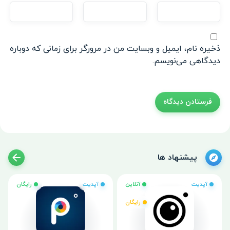
ذخیره نام، ایمیل و وبسایت من در مرورگر برای زمانی که دوباره
دیدگاهی می‌نویسم.
پیشنهاد ها
آپدیت
آنلاین
آپدیت
رایگان
رایگان