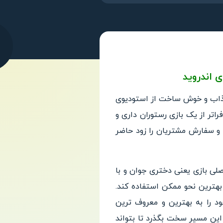
ی اندروید
ذاب و خوش ساخت از استودیوی
ت فراتر از یک بازی رستوران داری و
وران خود را اداره کند و سفارش مشتریان را زود حاضر
لی بازی یعنی دختری جوان و با
ا به بهترین نحو ممکن استفاده کند.
 خود را به بهترین و معروف ترین
او باید از این مسیر سخت بگذرد تا بتواند