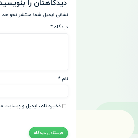
دیدگاهتان را بنویسید
نشانی ایمیل شما منتشر نخواهد 
دیدگاه
*
نام
*
ذخیره نام، ایمیل و وبسایت من