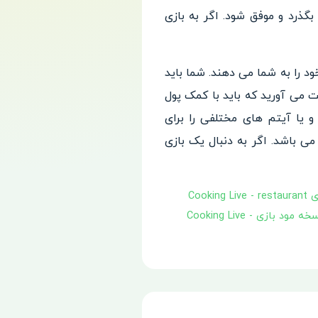
گذرد و موفق شود. اگر به بازی
 را به شما می دهند. شما باید
 می آورید که باید با کمک پول
 یا آیتم های مختلفی را برای
ی باشد. اگر به دنبال یک بازی
بازی Cooking Live - restaurant
دانلود نسخه مود بازی Cooking Live -