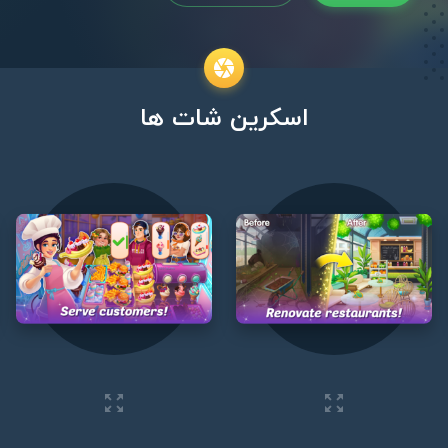
اسکرین شات ها