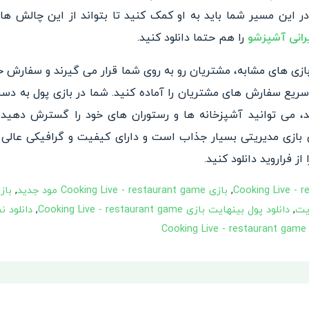
ر این مسیر شما باید به او کمک کنید تا بتواند از این چالش ها ب
رانی آشپزشو
را هم حتما دانلود کنید.
ی های مشابه، مشتریان رو به روی شما قرار می گیرند و سفارش خود
ریع سفارش های مشتریان را آماده کنید. شما در بازی پول به دست
 می توانید آشپزخانه ها و رستوران های خود را گسترش دهید و
 بازی مدیریتی بسیار جذاب است و دارای کیفیت و گرافیکی عالی م
ز فراروید دانلود کنید.
,
بازی Cooking Live - restaurant game مود جدید
,
,
دانلود پول بینهایت بازی Cooking Live - restaurant game
,
C