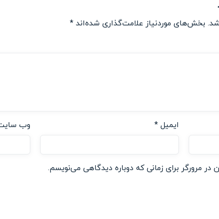
شد.
بخش‌های موردنیاز علامت‌گذاری شده‌اند
*
ایمیل
*
وب‌ سایت
 در مرورگر برای زمانی که دوباره دیدگاهی می‌نویسم.