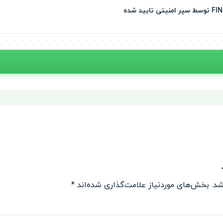
شد.
بخش‌های موردنیاز علامت‌گذاری شده‌اند
*