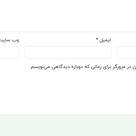
ایمیل
*
وب‌ سایت
 در مرورگر برای زمانی که دوباره دیدگاهی می‌نویسم.