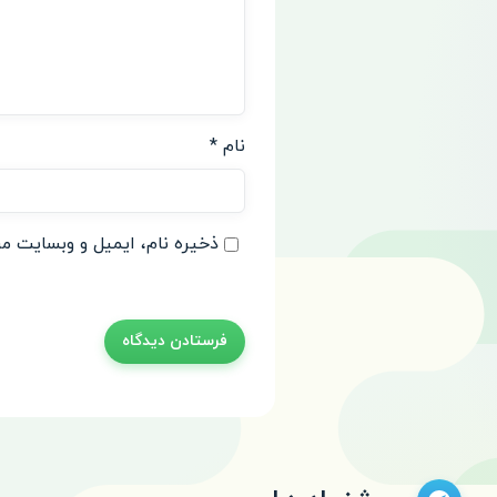
نام
*
ذخیره نام، ایمیل و وبسایت من