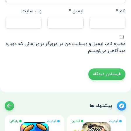
نام
*
ایمیل
*
وب‌ سایت
ذخیره نام، ایمیل و وبسایت من در مرورگر برای زمانی که دوباره
دیدگاهی می‌نویسم.
پیشنهاد ها
آپدیت
آنلاین
آپدیت
رایگان