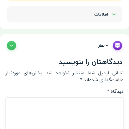
اطلاعات
Show/Hide
0 نظر
دیدگاهتان را بنویسید
نشانی ایمیل شما منتشر نخواهد شد.
بخش‌های موردنیاز
علامت‌گذاری شده‌اند
*
دیدگاه
*