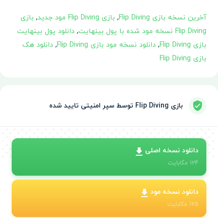
آخرین نسخه بازی Flip Diving
,
بازی Flip Diving مود جدید
,
بازی
Flip Diving نسخه مود شده با پول بینهایت
,
دانلود پول بینهایت
بازی Flip Diving
,
دانلود نسخه مود بازی Flip Diving
,
دانلود هک
بازی Flip Diving
بازی Flip Diving توسط سپر امنیتی تایید شده
دانلود نسخه اصلی
124
مگابایت
دانلود نسخه مود
125
مگابایت