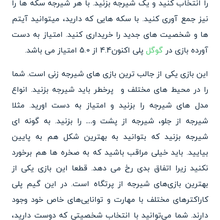
را انتخاب کنید و یک شیرجه بزنید. با هر شیرجه سکه ها را
نیز جمع آوری کنید. با سکه هایی که دارید، میتوانید آیتم
ها و شخصیت های جدید را خریداری کنید. امتیاز به دست
آورده بازی در
گوگل
پلی اکنون4.4 از 5.0 امتیاز می باشد.
این بازی یکی از جالب ترین بازی های شیرجه زنی است. شما
را در محیط های مختلف و پرخطر باید شیرجه بزنید. انواع
مدل های شیرجه را بزنید و امتیاز به دست اورید. مثلا
شیرجه از جلو، شیرجه از پشت و… را بزنید. به گونه ای
شیرجه بزنید که بتوانید به بهترین شکل هم به پایین
بیایید. باید خیلی مراقب باشید که به صخره ها هم برخورد
نکنید زیرا اتفاق بدی رخ می دهد. قطعا این بازی یکی از
بهترین بازی‌های شیرجه از پرتگاه است. در این گیم پلی
کاراکترهای مختلف با مهارت و توانایی‌های خاص خود وجود
دارند. شما می‌توانید با انتخاب شخصیتی که دوست دارید،