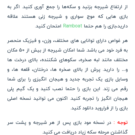
از ارتفاع شیرجه بزنید و سکه‌ها را جمع آوری کنید. اگر به
بازی هایی که موج سواری و شیرجه زنی هستند علاقه
دارید،بازی را هم حتما
Ramboat
امتحان کنید.
هر غواص دارای توانایی های مختلف، وزن، و فیزیک منحصر
به فرد خود می باشد. شما امکان شیرجه از بیش از 50 مکان
مختلف مانند لبه صخره، سکوهای شکننده، بالای درخت ها
و… را دارید. پرش از بالای صخره ها، درختان، قلعه ها، و
وسایل بازی یک تجربه جدید و هیجان انگیزی را برای شما
رقم می زند. این بازی را حتما نصب کنید و یک گیم پلی
هیجان انگیز را تجربه کنید. اکنون می توانید نسخه اصلی
بازی را از فراروید دانلود کنید.
توجه :
در نسخه مود بازی پس از هر شیرجه و پشت سر
گذاشتن مرحله سکه زیاد دریافت می کنید.