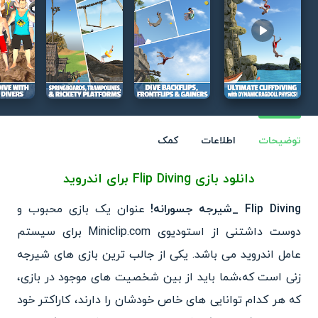
Play video
توضیحات
اطلاعات
کمک
دانلود بازی
Flip Diving
برای اندروید
Flip Diving _شیرجه جسورانه!
عنوان یک بازی محبوب و
دوست داشتنی از استودیوی Miniclip.com برای سیستم
عامل اندروید می باشد. یکی از جالب ترین بازی های شیرجه
زنی است که،شما باید از بین شخصیت های موجود در بازی،
که هر کدام توانایی های خاص خودشان را دارند، کاراکتر خود