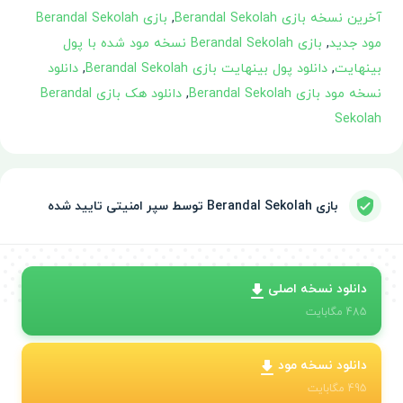
آخرین نسخه بازی Berandal Sekolah
,
بازی Berandal Sekolah
مود جدید
,
بازی Berandal Sekolah نسخه مود شده با پول
بینهایت
,
دانلود پول بینهایت بازی Berandal Sekolah
,
دانلود
نسخه مود بازی Berandal Sekolah
,
دانلود هک بازی Berandal
Sekolah
بازی Berandal Sekolah توسط سپر امنیتی تایید شده
دانلود نسخه اصلی
485
مگابایت
دانلود نسخه مود
495
مگابایت