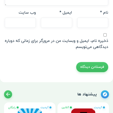
نام
*
ایمیل
*
وب‌ سایت
ذخیره نام، ایمیل و وبسایت من در مرورگر برای زمانی که دوباره
دیدگاهی می‌نویسم.
پیشنهاد ها
آپدیت
آنلاین
آپدیت
رایگان