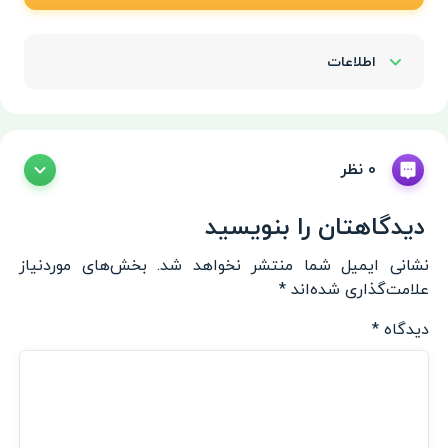
اطلاعات
Show/Hide
0 نظر
دیدگاهتان را بنویسید
نشانی ایمیل شما منتشر نخواهد شد.
بخش‌های موردنیاز
علامت‌گذاری شده‌اند
*
دیدگاه
*