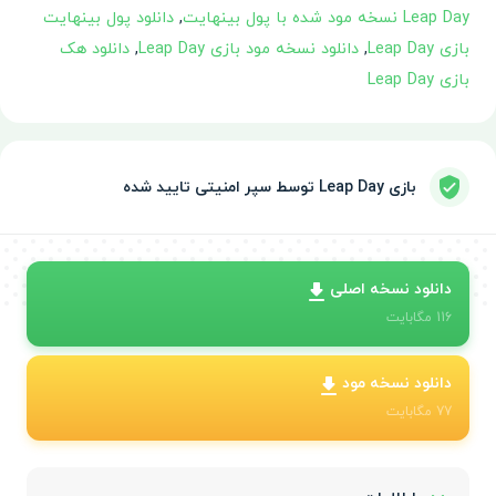
Leap Day نسخه مود شده با پول بینهایت
,
دانلود پول بینهایت
بازی Leap Day
,
دانلود نسخه مود بازی Leap Day
,
دانلود هک
بازی Leap Day
بازی Leap Day توسط سپر امنیتی تایید شده
دانلود نسخه اصلی
116
مگابایت
دانلود نسخه مود
77
مگابایت