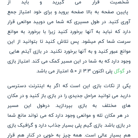
شخصیت قرار می گیرید و باید از
پایین صفحه به بالا صفحه بروید
و برای خود امتیاز جمع
آوری کنید. در طول مسیری که شما می دویید موانعی قرار
دارد که نباید به
آنها برخورد کنید زیرا با برخورد به موانع
سرعت شما کم میشود.
پس تلاش کنید تا بتوانید از این
موانع عبور کنید و به آنها بر
خورد نکنید. در بازی آیتم هایی
وجود دارد که به شما در این مسیر کمک می کند. امتیاز بازی
در
گوگل
پلی اکنون 3.3 از 5.0 امتیاز می باشد.
یکی از نکات بازی این است که اگر به اینترنت دسترسی
دارید می توانید مراحل جدیدی را در بازی باز کنید و در مکان
های مختلف به بازی بپردازید. درطول این مسیر
در هر مکان تله و موانعی وجود
دارد که می تواند مانع شما
در بازی باشد. بازی گیم پلی بسیار جذاب دارد و گرافیک بازی
هم بسیا
ر عالی است. همه چیز به خوبی در
کنار هم قرار