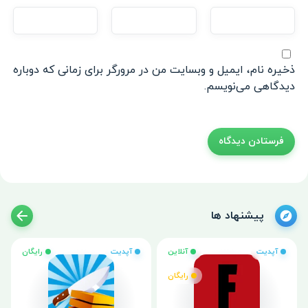
ذخیره نام، ایمیل و وبسایت من در مرورگر برای زمانی که دوباره
دیدگاهی می‌نویسم.
پیشنهاد ها
آپدیت
آنلاین
آپدیت
رایگان
رایگان