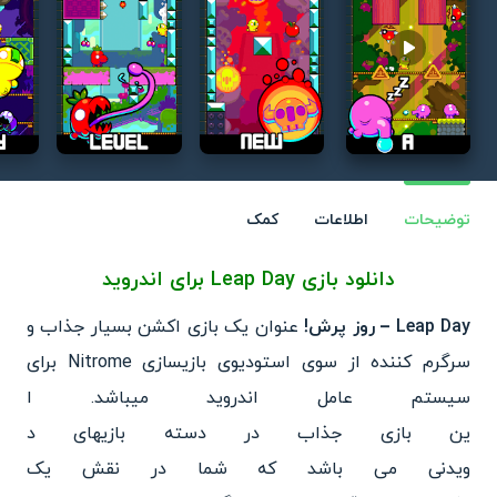
Play video
توضیحات
اطلاعات
کمک
دانلود بازی
Leap Day
برای اندروید
Leap Day – روز پرش!
عنوان یک بازی اکشن بسیار جذاب و
سرگرم کننده از سوی
استودیوی بازیسازی Nitrome برای
سیستم عامل اندروید میباشد. ا
ین بازی جذاب در دسته بازیهای د
ویدنی می باشد که شما در نقش یک