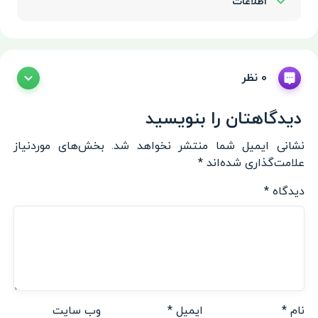
اطلاعات
Show/Hide
0 نظر
دیدگاهتان را بنویسید
نشانی ایمیل شما منتشر نخواهد شد.
بخش‌های موردنیاز
علامت‌گذاری شده‌اند
*
دیدگاه
*
نام
*
ایمیل
*
وب‌ سایت