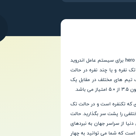
!عنوان یک بازی اکشن بسیار هیجان انگیز از سوی استودیوی hero games برای سیستم عامل اندروید
 نفره و یا چند نفره در حالت
الب تیم های مختلف در مقابل یک
از می باشد.
ی که تکنفره است و در حالت تک
تلفی را پشت سر بگذارید. حالت
دنیا از سراسر جهان به نبردهای
 است که شما می توانید به چهار