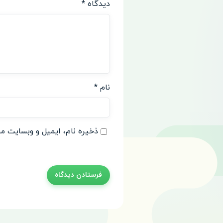
دیدگاه
*
نام
*
ذخیره نام، ایمیل و وبسایت من