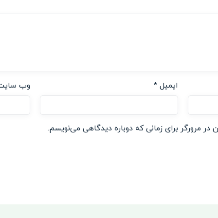
ایمیل
*
وب‌ سایت
 در مرورگر برای زمانی که دوباره دیدگاهی می‌نویسم.