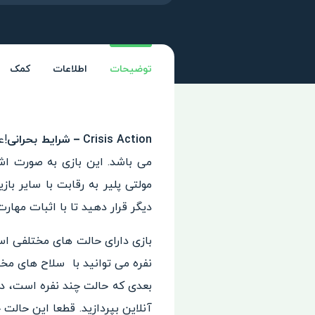
توضیحات
اطلاعات
کمک
Crisis Action – شرایط بحرانی
می باشد. این بازی به صورت ا
مولتی پلیر به رقابت با سایر با
دیگر قرار دهید تا با اثبات مها
بازی دارای حالت های مختلفی اس
نفره می توانید با سلاح های مخ
بعدی که حالت چند نفره است، در 
آنلاین بپردازید. قطعا این حالت