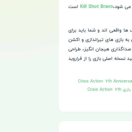
Kill Shot Bravo
است
ها واقعی اند و شما باید برای
 به بازی های تیراندازی و اکشن
 صداگذاری هیجان انگیز، طراحی
 نسخه اصلی بازی را از فراروید
ی Crisis Action: 7th Anniversary
دانلود نسخه مود بازی Crisis Action: 7th