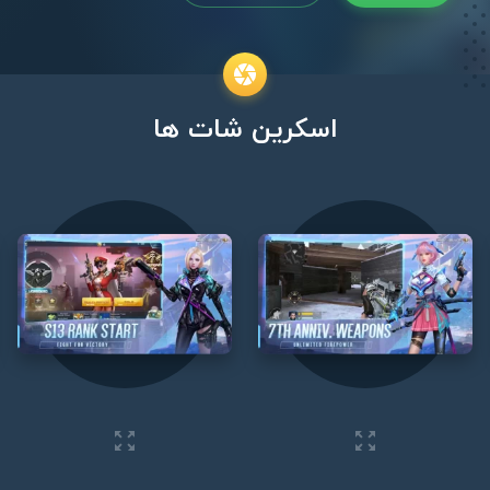
اسکرین شات ها