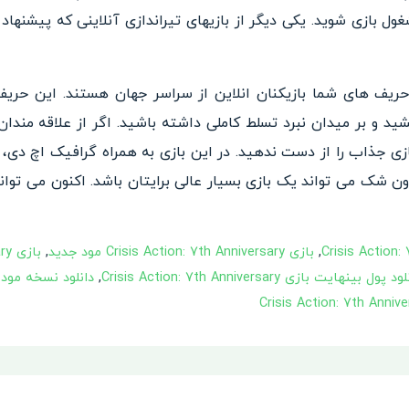
ریف های شما بازیکنان انلاین از سراسر جهان هستند. این حریف 
شید و بر میدان نبرد تسلط کاملی داشته باشید. اگر از علاقه مندان
ازی جذاب را از دست ندهید. در این بازی به همراه گرافیک اچ دی،
 شک می تواند یک بازی بسیار عالی برایتان باشد. اکنون می توانید
,
بازی Crisis Action: 7th Anniversary مود جدید
,
باز
د پول بینهایت بازی Crisis Action: 7th Anniversary
,