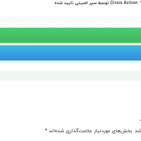
شد.
بخش‌های موردنیاز علامت‌گذاری شده‌اند
*