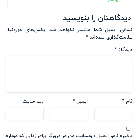
دیدگاهتان را بنویسید
نشانی ایمیل شما منتشر نخواهد شد.
بخش‌های موردنیاز
علامت‌گذاری شده‌اند
*
دیدگاه
*
نام
*
ایمیل
*
وب‌ سایت
ذخیره نام، ایمیل و وبسایت من در مرورگر برای زمانی که دوباره