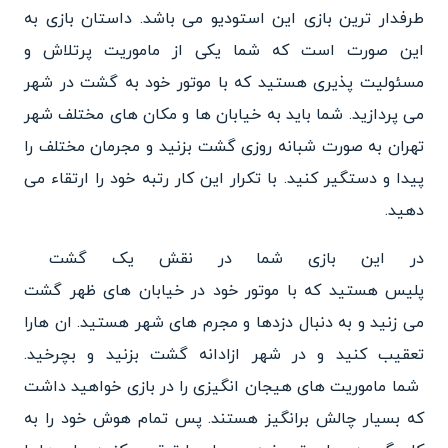
طرفدار ترین بازی این استودیو می باشد. د
استان بازی به
این صورت است که شما یکی از ماموریت پرتلاش و
مسئولیت پذیری هستید که با موتور خود به گشت در شهر
می پردازید. شما باید به خیابان ها و مکان های مختلف شهر
تهران به صورت شبانه روزی گشت بزنید و مجرمان مختلف را
پیدا و دستگیر کنید. با تکرار این کار رتبه خود را ارتقاء می
دهید.
در این بازی شما در نقش یک گشت
پلیس هستید که با موتور خود در
خیابان های ظهر گشت
می زنید و به دنبال دزدها و مجرم های شهر هستید. ان هارا
تعقیب کنید و در شهر ازادانه گشت بزنید و بچرخید.
شما ماموریت های هیجان انگیزی
را در بازی خواهید داشت
که بسیار چالش برانگیز هستند. پس تمام هوش خود را به