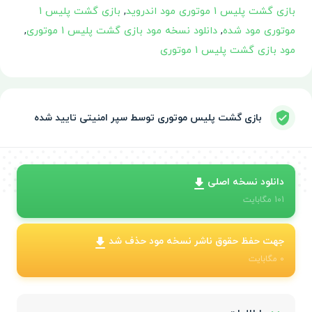
بازی گشت پلیس 1 موتوری مود اندروید
,
بازی گشت پلیس 1
موتوری مود شده
,
دانلود نسخه مود بازی گشت پلیس 1 موتوری
,
مود بازی گشت پلیس 1 موتوری
بازی گشت پلیس موتوری توسط سپر امنیتی تایید شده
دانلود نسخه اصلی
101
مگابایت
جهت حفظ حقوق ناشر نسخه مود حذف شد
0
مگابایت