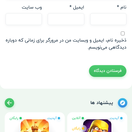
نام
*
ایمیل
*
وب‌ سایت
ذخیره نام، ایمیل و وبسایت من در مرورگر برای زمانی که دوباره
دیدگاهی می‌نویسم.
پیشنهاد ها
آپدیت
آنلاین
آپدیت
رایگان
رایگان