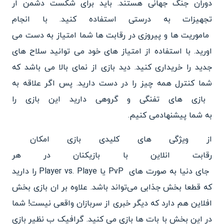
دوران جنگ جهانی هستند. باید برای شکست دشمن ار
تجهیزات به درستی استفاده کنید. با انجام
ماموریت ها و پیروزی در رقابت
ها شما امتیاز به دست می
اورید. با استفاده از امتیاز های خود می توانید سلاح های
جدید را خریداری کنید. دید بازی از نمای بالا می باشد که
شما کنترل همه چیز را در دست دارید. پس اگر علاقه به
بازی های تفنگی و گروهی دارید این بازی را
به شما پیشنهادمی کنیم.
از ویژگی های کلیدی بازی امکان
رقابت انلاین با بازیکنان در هر
جای دنیا به صورت های PvP یا
Player vs. Playe را دارید
که قطعا بخش جذ
ابی می‌تواند باشد. علاوه بر ان
بازی بخش
افلاین هم دارد که دیگر خبری از سربازان واقعی نیست! شما
در این بخش با بات ها بازی می کنید. گر
افیک ب نظیر بازی