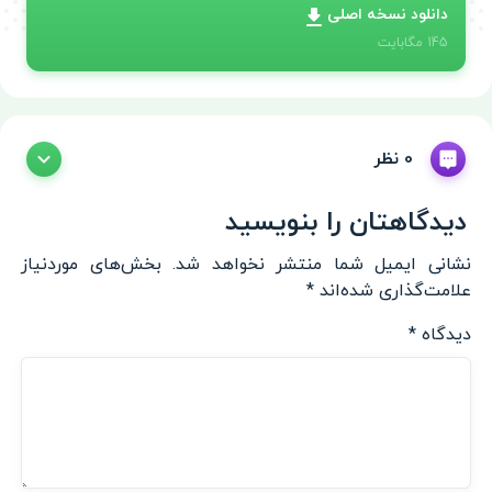
دانلود نسخه اصلی
145
مگابایت
0 نظر
دیدگاهتان را بنویسید
نشانی ایمیل شما منتشر نخواهد شد.
بخش‌های موردنیاز
علامت‌گذاری شده‌اند
*
دیدگاه
*