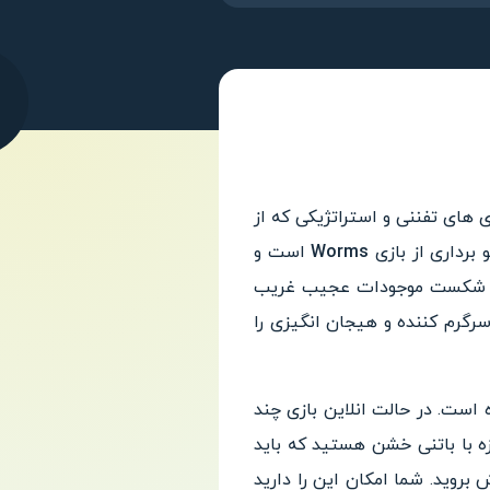
اب در دسته بازی های تفننی و استراتژیکی که از
Worms
است و
برد و شکست موجودات عجیب غریب
رگرم کننده و هیجان انگیزی را
نفره است. در حالت انلاین بازی چند
ه ظاهر بامزه با باتنی خشن هستید که باید
بروید. شما امکان این را دارید