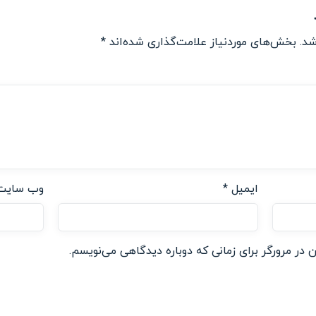
شد.
بخش‌های موردنیاز علامت‌گذاری شده‌اند
*
ایمیل
*
وب‌ سایت
 در مرورگر برای زمانی که دوباره دیدگاهی می‌نویسم.