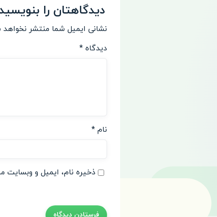
دیدگاهتان را بنویسید
نشانی ایمیل شما منتشر نخواهد 
دیدگاه
*
نام
*
ذخیره نام، ایمیل و وبسایت من