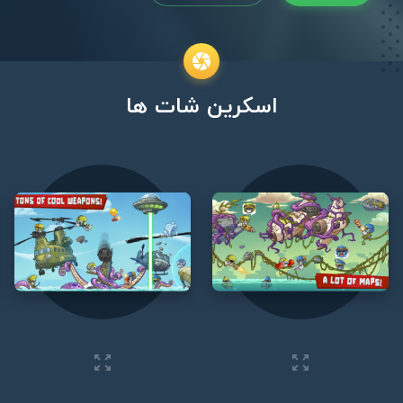
اسکرین شات ها