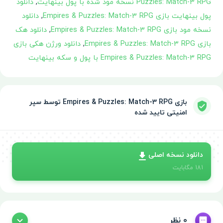
Puzzles: Match-3 RPG نسخه مود شده با پول بینهایت
,
دانلود
پول بینهایت بازی Empires & Puzzles: Match-3 RPG
,
دانلود
نسخه مود بازی Empires & Puzzles: Match-3 RPG
,
دانلود هک
بازی Empires & Puzzles: Match-3 RPG
,
دانلود ورژن هکی بازی
Empires & Puzzles: Match-3 RPG با پول و سکه بینهایت
بازی Empires & Puzzles: Match-3 RPG توسط سپر
امنیتی تایید شده
دانلود نسخه اصلی
181
مگابایت
0 نظر