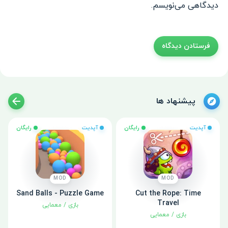
دیدگاهی می‌نویسم.
پیشنهاد ها
آپدیت
رایگان
آپدیت
رایگان
MOD
MOD
Sand Balls - Puzzle Game
Cut the Rope: Time
Travel
بازی
/
معمایی
بازی
/
معمایی