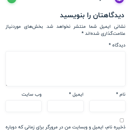
دیدگاهتان را بنویسید
نشانی ایمیل شما منتشر نخواهد شد.
بخش‌های موردنیاز
علامت‌گذاری شده‌اند
*
دیدگاه
*
نام
*
ایمیل
*
وب‌ سایت
ذخیره نام، ایمیل و وبسایت من در مرورگر برای زمانی که دوباره