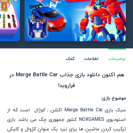
توضیحات
اطلاعات
کمک
هم اکنون دانلود بازی جذاب Merge Battle Car در
فراروید!
موضوع بازی:
سبک بازی Merge Battle Car اکشن , کوژال است که از
استودیوی NOXGAMES کشور جمهوری چک می باشد. بازی
ترکیب کردن ماشین ها برای نبرد یک عنوان کژوال و کلیکی