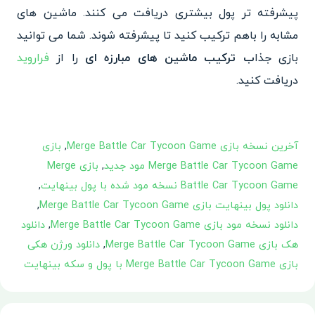
پیشرفته تر پول بیشتری دریافت می کنند. ماشین های
مشابه را باهم ترکیب کنید تا پیشرفته شوند. شما می توانید
بازی جذا
ب ترکیب ماشین های مبارزه ای
را از
فراروید
دریافت کنید.
آخرین نسخه بازی Merge Battle Car Tycoon Game
,
بازی
Merge Battle Car Tycoon Game مود جدید
,
بازی Merge
Battle Car Tycoon Game نسخه مود شده با پول بینهایت
,
دانلود پول بینهایت بازی Merge Battle Car Tycoon Game
,
دانلود نسخه مود بازی Merge Battle Car Tycoon Game
,
دانلود
هک بازی Merge Battle Car Tycoon Game
,
دانلود ورژن هکی
بازی Merge Battle Car Tycoon Game با پول و سکه بینهایت