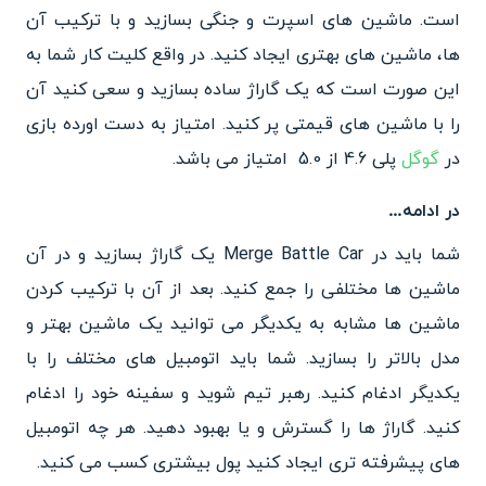
است. ماشین های اسپرت و جنگی بسازید و با ترکیب آن
ها، ماشین های بهتری ایجاد کنید. در واقع کلیت کار شما به
این صورت است که یک گاراژ ساده بسازید و سعی کنید آن
را با ماشین های قیمتی پر کنید. امتیاز به دست اورده بازی
در
گوگل
پلی 4.6 از 5.0 امتیاز می باشد.
در ادامه…
شما باید در Merge Battle Car یک گاراژ بسازید و در آن
ماشین ها مختلفی را جمع کنید. بعد از آن با ترکیب کردن
ماشین ها مشابه به یکدیگر می توانید یک ماشین بهتر و
مدل بالاتر را بسازید. شما باید اتومبیل های مختلف را با
یکدیگر ادغام کنید. رهبر تیم شوید و سفینه خود را ادغام
کنید. گاراژ ها را گسترش و یا بهبود دهید. هر چه اتومبیل
های پیشرفته تری ایجاد کنید پول بیشتری کسب می کنید.