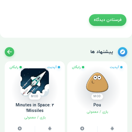
پیشنهاد ها
آپدیت
رایگان
آپدیت
رایگان
MOD
MOD
2 Minutes in Space:
Pou
Missiles!
بازی
/
معمولی
بازی
/
معمولی