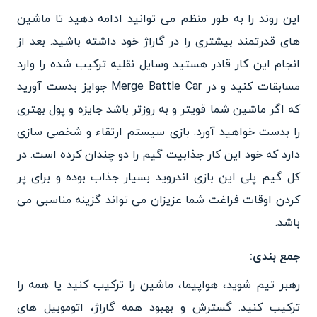
این روند را به طور منظم می توانید ادامه دهید تا ماشین
های قدرتمند بیشتری را در گاراژ خود داشته باشید. بعد از
انجام این کار قادر هستید وسایل نقلیه ترکیب شده را وارد
مسابقات کنید و در Merge Battle Car جوایز بدست آورید
که اگر ماشین شما قویتر و به روزتر باشد جایزه و پول بهتری
را بدست خواهید آورد. بازی سیستم ارتقاء و شخصی سازی
دارد که خود این کار جذابیت گیم را دو چندان کرده است. در
کل گیم پلی این بازی اندروید بسیار جذاب بوده و برای پر
کردن اوقات فراغت شما عزیزان می تواند گزینه مناسبی می
باشد.
جمع بندی:
رهبر تیم شوید، هواپیما، ماشین را ترکیب کنید یا همه را
ترکیب کنید. گسترش و بهبود همه گاراژ، اتوموبیل های