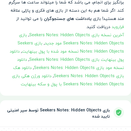
برانگیز برای انجام، می باشد که شما را میتواند ساعت ها سرگرم
کند. اگر شما هم به این دسته از بازی های فکری و پازلی علاقه
مند هستید! بازی
یادداشت های جستجوگران
را می توانید از
فراروید
دریافت کنید.
آخرین نسخه بازی Seekers Notes: Hidden Objects
,
بازی
Seekers Notes: Hidden Objects مود جدید
,
بازی Seekers
Notes: Hidden Objects نسخه مود شده با پول بینهایت
,
دانلود
پول بینهایت بازی Seekers Notes: Hidden Objects
,
دانلود
نسخه مود بازی Seekers Notes: Hidden Objects
,
دانلود هک
بازی Seekers Notes: Hidden Objects
,
دانلود ورژن هکی بازی
Seekers Notes: Hidden Objects با پول و سکه بینهایت
بازی Seekers Notes: Hidden Objects توسط سپر امنیتی
تایید شده