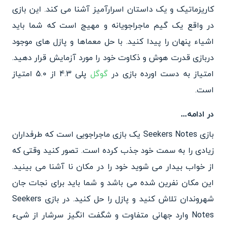
کاریزماتیک و یک داستان اسرارآمیز آشنا می کند. این بازی
در واقع یک گیم ماجراجویانه و مهیج است که شما باید
اشیاء پنهان را پیدا کنید. با حل معماها و پازل های موجود
دربازی قدرت هوش و ذکاوت خود را مورد آزمایش قرار دهید.
امتیاز به دست اورده بازی در
گوگل
پلی 4.3 از 5.0 امتیاز
است.
در ادامه…
بازی Seekers Notes یک بازی ماجراجویی است که طرفداران
زیادی را به سمت خود جذب کرده است. تصور کنید وقتی که
از خواب بیدار می شوید خود را در مکان نا آشنا می بینید.
این مکان نفرین شده می باشد و شما باید برای نجات جان
شهروندان تلاش کنید و پازل را حل کنید. در بازی Seekers
Notes وارد جهانی متفاوت و شگفت انگیز سرشار از شیء