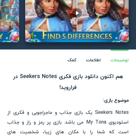
Play video
توضیحات
اطلاعات
کمک
هم اکنون دانلود بازی فکری Seekers Notes در
فراروید!
موضوع بازی:
Seekers Notes یک بازی جذاب و ماجراجویی و فکری از
استودیوی My Tona می باشد. بازی پر رمز و راز و جذاب
است که شما را با مکان های زیبا، شخصیت های