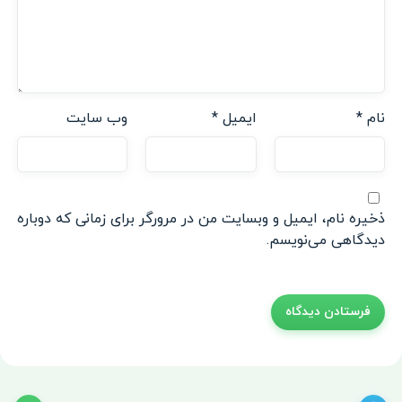
نام
*
ایمیل
*
وب‌ سایت
ذخیره نام، ایمیل و وبسایت من در مرورگر برای زمانی که دوباره
دیدگاهی می‌نویسم.