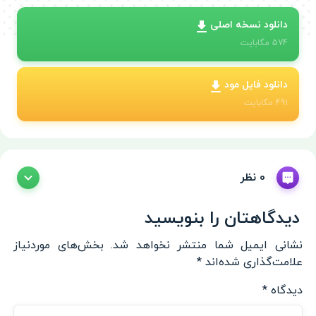
دانلود نسخه اصلی
574
مگابایت
دانلود فایل مود
491
مگابایت
0 نظر
دیدگاهتان را بنویسید
نشانی ایمیل شما منتشر نخواهد شد.
بخش‌های موردنیاز
علامت‌گذاری شده‌اند
*
دیدگاه
*