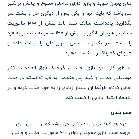
های پنهان شوید و بازی دارای مراحلی متنوع و چالش برانگیز
می باشد که باید آنها را یکی پس از دیگری حل و پشت سر
بگذارید. یادداشت سالک شما باید بیش از 1000 ماموریت
جذاب و هیجان انگیز با بیش از 137 مجموعه منحصر به فرد
را پشت سر بگذارید. تمامی شهروندان را نجات داده و
هیولای خطرناک را شکست دهید.
به طور کلی این بازی به دلیل گرافیک فوق العاده در کنار
موسیقی جذاب و گیم پلی منحصر به فرد توانسته در مدت
زمانی کوتاه طرفداران بسیار زیادی را به خود جذب کرده و در
نتیجه امتیاز بالایی را کسب کند.
جمع بندی:
بازی دارای گرافیکی زیبا و جذابی می باشد که بر زیبایی بازی
افزوده است. بازی همچنین دارای 1000 ماموریت جذاب و چالش