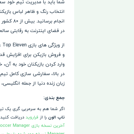
انجام بر
در فضای اینترنت به رقابتی سال
از
و فروش بازیکن برای افزایش قدر
وارد کردن بازیکنان خود به آن،
زبان زنده دنیا از جمله انگلیسی، 
جمع بندی:
اگر شما هم به سرمربی گری یک تیم
تاپ الون
را از
فراروید
دریافت کنید.
آخرین نسخه بازی Top Eleven Be a Soccer Manager