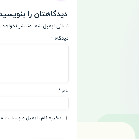
دیدگاهتان را بنویسید
نشانی ایمیل شما منتشر نخواهد 
دیدگاه
*
نام
*
ذخیره نام، ایمیل و وبسایت من