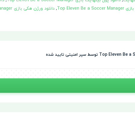
,
دانلود پول بینهایت بازی Top Eleven Be a Soccer Manager
,
Top Eleven Be a 
,