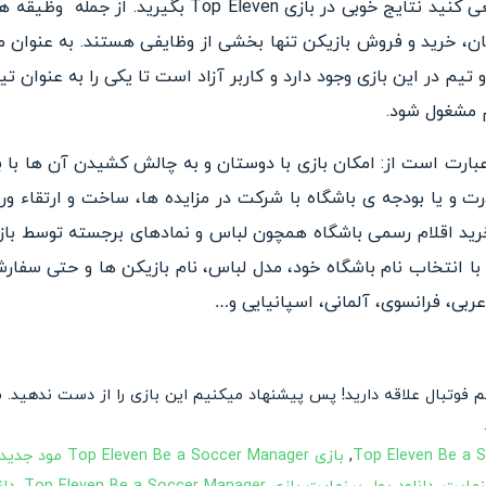
شما باید با مدیریت تیم خود سعی کنید نتایج خوبی در با
سانید. بیش از ۸۰ کشور و تیم در این بازی وجود دارد و کاربر آزاد است تا یکی را به ع
م مشغول شود.
 ویژگی های بازی Top Eleven عبارت است از: امکان بازی با دوستان و به چالش کشیدن آ
ت و یا بودجه ی باشگاه با شرکت در مزایده ها، ساخت و ارتقاء و
 خرید اقلام رسمی باشگاه همچون لباس و نمادهای برجسته توسط باز
عربی، فرانسوی، آلمانی، اسپانیایی و…
 فوتبال علاقه دارید! پس پیشنهاد میکنیم این بازی را از دست ندهید
,
بازی Top Eleven Be a Soccer Manager مود جدید