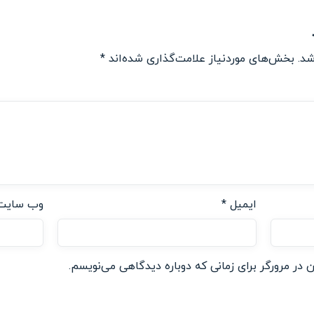
شد.
بخش‌های موردنیاز علامت‌گذاری شده‌اند
*
ایمیل
*
وب‌ سایت
 در مرورگر برای زمانی که دوباره دیدگاهی می‌نویسم.