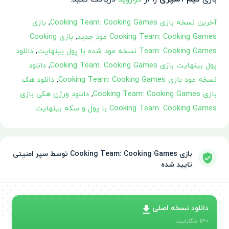
آخرین نسخه بازی Cooking Team: Cooking Games
,
بازی
Cooking Team: Cooking Games مود جدید
,
بازی Cooking
Team: Cooking Games نسخه مود شده با پول بینهایت
,
دانلود
پول بینهایت بازی Cooking Team: Cooking Games
,
دانلود
نسخه مود بازی Cooking Team: Cooking Games
,
دانلود هک
بازی Cooking Team: Cooking Games
,
دانلود ورژن هکی بازی
Cooking Team: Cooking Games با پول و سکه بینهایت
بازی Cooking Team: Cooking Games توسط سپر امنیتی
تایید شده
دانلود نسخه اصلی
130
مگابایت