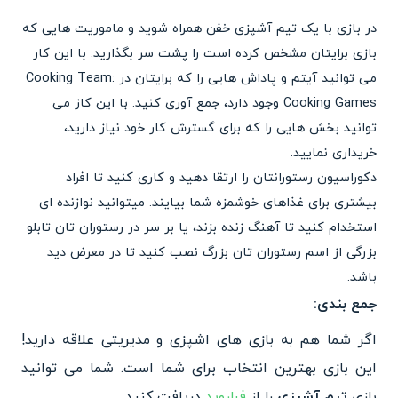
در بازی با یک تیم آشپزی خفن همراه شوید و ماموریت هایی که
بازی برایتان مشخص کرده است را پشت سر بگذارید. با این کار
می توانید آیتم و پاداش هایی را که برایتان در Cooking Team:
Cooking Games وجود دارد، جمع آوری کنید. با این کاز می
توانید بخش هایی را که برای گسترش کار خود نیاز دارید،
خریداری نمایید.
دکوراسیون رستورانتان را ارتقا دهید و کاری کنید تا افراد
بیشتری برای غذاهای خوشمزه شما بیایند. میتوانید نوازنده ای
استخدام کنید تا آهنگ زنده بزند، یا بر سر در رستوران تان تابلو
بزرگی از اسم رستوران تان بزرگ نصب کنید تا در معرض دید
باشد.
جمع بندی:
اگر شما هم به بازی های اشپزی و مدیریتی علاقه دارید!
این بازی بهترین انتخاب برای شما است. شما می توانید
بازی
تیم آشپزی
را از
فراروید
دریافت کنید.