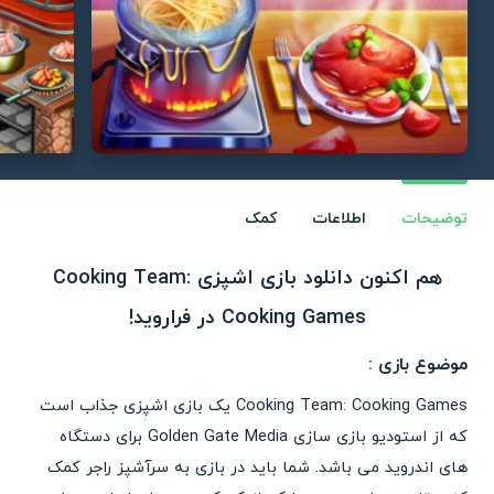
توضیحات
اطلاعات
کمک
هم اکنون دانلود بازی اشپزی Cooking Team:
Cooking Games در فراروید!
موضوع بازی :
Cooking Team: Cooking Games یک بازی اشپزی جذاب است
که از استودیو بازی سازی Golden Gate Media برای دستگاه
های اندروید می باشد. شما باید در بازی به سرآشپز راجر کمک