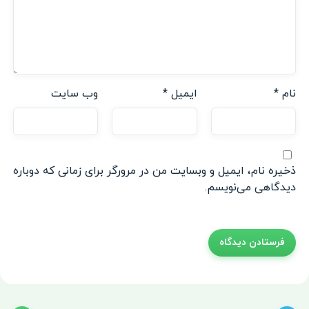
نام
*
ایمیل
*
وب‌ سایت
ذخیره نام، ایمیل و وبسایت من در مرورگر برای زمانی که دوباره
دیدگاهی می‌نویسم.