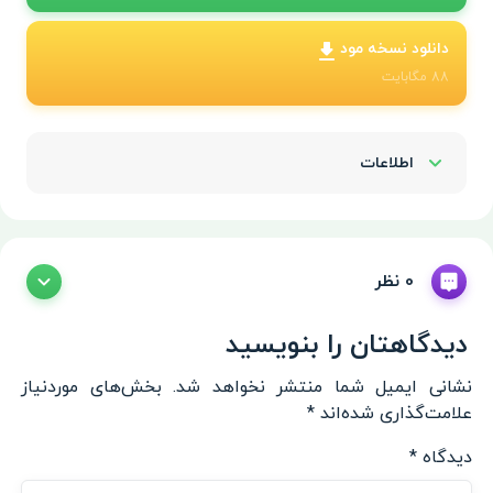
دانلود نسخه مود
88
مگابایت
اطلاعات
Show/Hide
0 نظر
دیدگاهتان را بنویسید
نشانی ایمیل شما منتشر نخواهد شد.
بخش‌های موردنیاز
علامت‌گذاری شده‌اند
*
دیدگاه
*