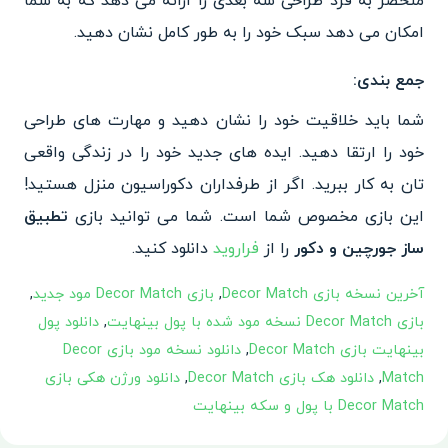
منحصر به فرد طراحی سه بعدی را ارائه می دهد که به شما
امکان می دهد سبک خود را به طور کامل نشان دهید.
جمع بندی:
شما باید خلاقیت خود را نشان دهید و مهارت های طراحی
خود را ارتقا دهید. ایده های جدید خود را در زندگی واقعی
تان به کار ببرید. اگر از طرفداران دکوراسیون منزل هستید!
این بازی مخصوص شما است. شما می توانید بازی
تطبیق
ساز جورچین و دکور
را از
فراروید
دانلود کنید.
آخرین نسخه بازی Decor Match
,
بازی Decor Match مود جدید
,
بازی Decor Match نسخه مود شده با پول بینهایت
,
دانلود پول
بینهایت بازی Decor Match
,
دانلود نسخه مود بازی Decor
Match
,
دانلود هک بازی Decor Match
,
دانلود ورژن هکی بازی
Decor Match با پول و سکه بینهایت