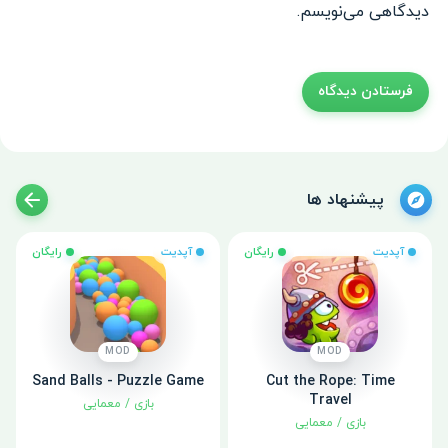
دیدگاهی می‌نویسم.
پیشنهاد ها
آپدیت
رایگان
آپدیت
رایگان
MOD
MOD
Sand Balls - Puzzle Game
Cut the Rope: Time
Travel
بازی
/
معمایی
بازی
/
معمایی