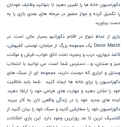
دکوراسیون خانه ها را تغییر دهید تا بتوانید وظایف خودتان
را تکمیل کرده و جواز حضور در مرحله های بعدی بازی را به
دست بیاورید.
بازی از لحاظ تنوع در اقلام دکوراتیو بسیار عالی است. در
Decor Match یک مجموعه بزرگ از مبلمان،‌ لوستر، کفپوش،
کاغذ دیواری، درب و پنجره، تخت اتاق خواب، فرش و موکت،
میز و صندلی، و… دسترس شما است. می توانید با انتخاب
وسایل و ابزاری که دوست دارید، مجموعه ای از سبک های
دکوراسیون را برای خانه ها ایجاد کنید . شما باید خلاقیت
خود را نشان دهید و مهارت های طراحی خود را ارتقا دهید.
ایده های جدید خود را در زندگی واقعی تان به کار ببرید.
دکوراسیون خود را سفارشی کنید و سبک خود را بیان کنید از
کلاسیک ترین تا مد روزترین وجود دارد. این بازی امکانات