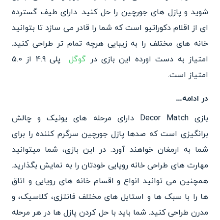
شوید و پازل های جورچین را حل کنید. دارای طیف گسترده
ای از اقلام دکوراتیو است که شما را قادر می سازد تا بتوانید
خانه های مختلف را به زیبایی هرچه تمام تر طراحی کنید.
امتیاز به دست اورده این بازی در
گوگل
پلی 4.9 از 5.0
امتیاز است.
در ادامه…
بازی Decor Match دارای مرحله های یونیک و چالش
برانگیزی است که صدها پازل جورچین سرگرم کننده را برای
شما به ارمغان خواهند آورد. در این بازی، شما میتوانید
مهارت های طراحی خانه رویایی خودتان را به نمایش بگذارید.
همچنین می توانید انواع و اقسام خانه های رویایی و اتاق
ها را با سبک ها و استایل های مختلف فانتزی، کلاسیک، و
مدرن طراحی کنید. شما باید با حل کردن پازل ها در هر مرحله