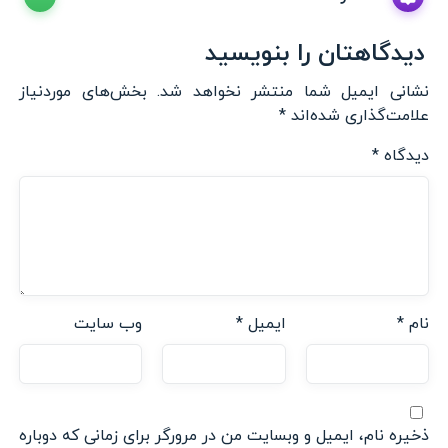
دیدگاهتان را بنویسید
نشانی ایمیل شما منتشر نخواهد شد.
بخش‌های موردنیاز
علامت‌گذاری شده‌اند
*
دیدگاه
*
نام
*
ایمیل
*
وب‌ سایت
ذخیره نام، ایمیل و وبسایت من در مرورگر برای زمانی که دوباره