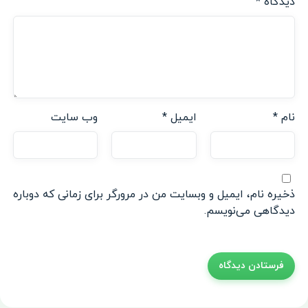
دیدگاه
*
نام
*
ایمیل
*
وب‌ سایت
ذخیره نام، ایمیل و وبسایت من در مرورگر برای زمانی که دوباره
دیدگاهی می‌نویسم.