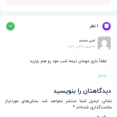
Show/Hide
1 نظر
امیر محمد
17 اسفند 1401 در 11:37
لطفاً بازی مهمان نیمه شب مود رو هم بزارید
پاسخ
دیدگاهتان را بنویسید
نشانی ایمیل شما منتشر نخواهد شد.
بخش‌های موردنیاز
علامت‌گذاری شده‌اند
*