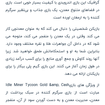
گرافیک این بازی اندرویدی با کیفیت بسیار خوبی است. بازی
در فضاهای متنوع معدن، یک بازی جذاب و بی‌نظیر سرگرم
کننده را به ارمغان اورده است.
بازیکن شخصیتی را دنبال می کند که به عنوان معدنچی کار
می کند. وقتی در یک معدن را منفجر می کند، متوجه می
شود که در داخل آن جواهرات طلا و نقره مختلف وجود دارد.
بنابراین شما به او و استحکاماتش ملحق خواهید شد. زیرا
آنها روند کاوش و جمع آوری منابع را برای کسب درآمد زیادی
در طول زمان آغاز می کنند. این بازی گیم پلی بیکار را برای
بازیکنان ارائه می دهد.
از ویژگی های بازیIdle Miner Tycoon: Gold &amp; Cash
عبارت است از: بازی سرگرم کننده در سبک برداشت از
معدن، مدیریت معدن و به دست آوردن سود از آن، منفجر