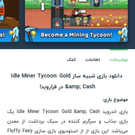
Play video
توضیحات
اطلاعات
کمک
دانلود بازی شبیه ساز Idle Miner Tycoon: Gold
&amp; Cash در فراروید!
موضوع بازی:
بازی اندروید Idle Miner Tycoon: Gold &amp; Cash یک
بازی جذاب و سرگرم کننده در سبک برداشت از معدن
می‌باشد. این بازی از از استودیوی بازی سازی Fluffy Fairy