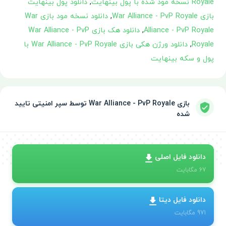
Royale نسخه مود شده با پول بینهایت
,
دانلود پول بینهایت
بازی War Alliance - PvP Royale
,
دانلود نسخه مود بازی War
Alliance - PvP Royale
,
دانلود هک بازی War Alliance - PvP
Royale
,
دانلود ورژن هکی بازی War Alliance - PvP Royale با
پول و سکه بینهایت
بازی War Alliance - PvP Royale توسط سپر امنیتی تایید
شده
دانلود فایل اصلی
67
مگابایت
دانلود فایل دیتا
971
مگابایت