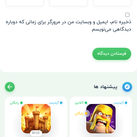
ذخیره نام، ایمیل و وبسایت من در مرورگر برای زمانی که دوباره
دیدگاهی می‌نویسم.
پیشنهاد ها
آپدیت
آنلاین
آپدیت
رایگان
رایگان
MOD