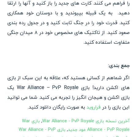
را فراهم می کنند. کارت های جدید را باز کنید و آنها را ارتقا
دهید. به یک قبیله بپیوندید و با دوستان خود همکاری
کنید. قدرت خود را در جنگ ثابت کنید و در جدول رده بندی
صعود کنید. از تاکتیک های مخصوص خود در ۸ میدان جنگی
متفاوت استفاده کنید.
جمع بندی:
اگر شماهم از کسانی هستید که، علاقه به این سبک از بازی
های اکشن دارید! بازی War Alliance – PvP Royale یک
بازی اکشن و هیجان انگیز را تجربه می کنید. شما می توانید
این بازی را در
فراروید
به صورت رایگان دانلود کنید.
آخرین نسخه بازی War Alliance - PvP Royale
,
بازی War
Alliance - PvP Royale مود جدید
,
بازی War Alliance - PvP