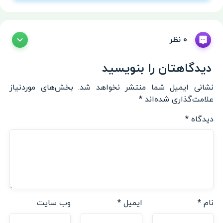
0 نظر
دیدگاهتان را بنویسید
نشانی ایمیل شما منتشر نخواهد شد.
بخش‌های موردنیاز
علامت‌گذاری شده‌اند
*
دیدگاه
*
نام
*
ایمیل
*
وب‌ سایت