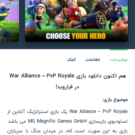
Play video
توضیحات
اطلاعات
کمک
هم اکنون دانلود بازی War Alliance – PvP Royale
در فراروید!
موضوع بازی:
War Alliance – PvP Royale یک بازی استراتژیک آنلاین از
استودیوی بازیسازی MG Magnific Games GmbH می باشد.
بازی به این صورت است که، در میدان جنگ با سربازان