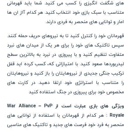
های شگفت انگیزی را کسب می کنید. شما باید قهرمانی
متناسب با سبک بازی خود انتخاب کنید. هر کدام آاز ان ها
امار و توانایی های منحصر به فردی دارند.
قهرمانان خود را کنترل کنید تا به نیروهای حریف حمله کنند.
سپس تاکتیک های خود را برای هر یک از میدان های نبرد
متفاوت تنظیم کنید و با پیروزی در نبرد به بالاترین سطح
لیدربوردها صعود کنید. با امتیازاتی که، کسب کرده اید قفل
ترکیب جنگی جدیدی از نیروهایتان را باز کنید و نیروهایتان
را متناسب با استراتژی خود ارتقا دهید. در کارت های
مخصوص خود برای پیروزی در جنگ استفاده کنید
ویژگی های بازی عبارت است از War Alliance – PvP
Royale :
هر کدام از قهرمانان با استفاده از توانایی های
منحصر به فرد خود فرصت های جدید و تاکتیک های مناسبی