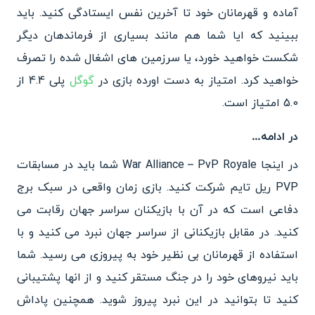
آماده و قهرمانان خود تا آخرین نفس ایستادگی کنید. باید
ببینید که ایا شما هم مانند بسیاری از فرماندهان دیگر
شکست خواهید خورد، یا سرزمین های اشغال شده را تصرف
خواهید کرد. امتیاز به دست اورده بازی در
گوگل
پلی 4.4 از
5.0 امتیاز است.
در ادامه…
در اینجا War Alliance – PvP Royale شما باید در مسابقات
PVP ریل تایم شرکت کنید. بازی زمان واقعی در سبک برج
دفاعی است که در آن با بازیکنان سراسر جهان رقابت می
کنید. در مقابل بازیکنانی از سراسر جهان نبرد می کنید و با
استفاده از قهرمانان بی نظیر خود به پیروزی می رسید. شما
باید نیروهای خود را در جنگ مستقر کنید و از انها پشتیبانی
کنید تا بتوانید در این نبرد پیروز شوید. همچنین پاداش