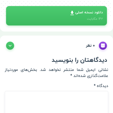
دانلود نسخه اصلی
142
مگابایت
0 نظر
دیدگاهتان را بنویسید
نشانی ایمیل شما منتشر نخواهد شد.
بخش‌های موردنیاز
علامت‌گذاری شده‌اند
*
دیدگاه
*