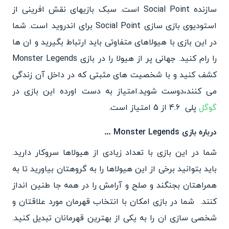
سازنده Social Point است. سبک بازیهای نقش افرینی از
استودیوی بازی سازی Social Point برای اندروید است. شما
در این بازی با هیولاهای متفاوتی باید ارتباط بگیرید و ان ها
را رام کنید. جهانی پر از هیولا را در بازی Monster Legends
کشف کنید و با شخصیت های مثبتی که در داخل آن زندگی
می کنند،دوست شوید.امتیاز به دست اورده این بازی در
گوگل
پلی 4.6 از 5 امتیاز است.
درباره بازی Monster Legends …
شما در این بازی با تعداد زیادی از هیولاها سروکار دارید.
باید بتوانید برخی از این هیولاها را به گروهتان بیاورید تا به
همراهتان بجنگند و صلح و آرامش را در همه جا طنین انداز
کنند. شما در بازی امکان با انتخاب قهرمان مورد علاقتان و
شخصی سازی ان را به یکی از بهترین قهرمانان تبدیل کنید.