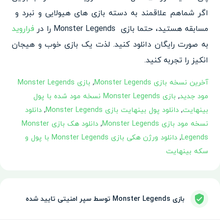
اگر شماهم علاقمند به دسته بازی های هیولایی و نبرد و
مسابقه هستید، حتما بازی Monster Legends را در
فراروید
به صورت رایگان دانلود کنید. لذت یک بازی خوب و هیجان
انکیز را تجربه کنید.
آخرین نسخه بازی Monster Legends
,
بازی Monster Legends
مود جدید
,
بازی Monster Legends نسخه مود شده با پول
بینهایت
,
دانلود پول بینهایت بازی Monster Legends
,
دانلود
نسخه مود بازی Monster Legends
,
دانلود هک بازی Monster
Legends
,
دانلود ورژن هکی بازی Monster Legends با پول و
سکه بینهایت
بازی Monster Legends توسط سپر امنیتی تایید شده