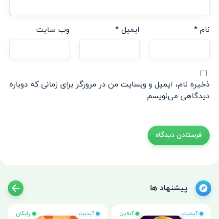
نام
*
ایمیل
*
وب‌ سایت
ذخیره نام، ایمیل و وبسایت من در مرورگر برای زمانی که دوباره
دیدگاهی می‌نویسم.
پیشنهاد ها
آپدیت
آنلاین
آپدیت
رایگان