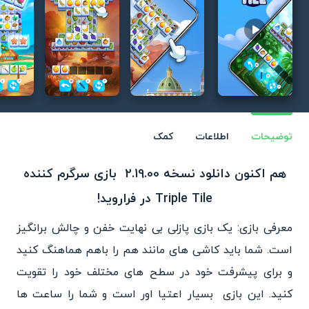
Play video
توضیحات
اطلاعات
کمک
هم اکنون دانلود نسخه 2.19.00 بازی سرگرم کننده
Triple Tile در فراروید!
معرفی بازی: یک بازی پازلی بی نهایت خفن و چالش برانگیز
است. شما باید کاشی های مانند هم را باهم هماهنگ کنید
و برای پیشرفت خود در سطح های مختلف خود را تقویت
کنید. این بازی بسیار اعتیا اور است و شما را ساعت ها