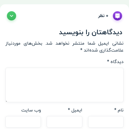
0 نظر
دیدگاهتان را بنویسید
نشانی ایمیل شما منتشر نخواهد شد.
بخش‌های موردنیاز
علامت‌گذاری شده‌اند
*
دیدگاه
*
نام
*
ایمیل
*
وب‌ سایت