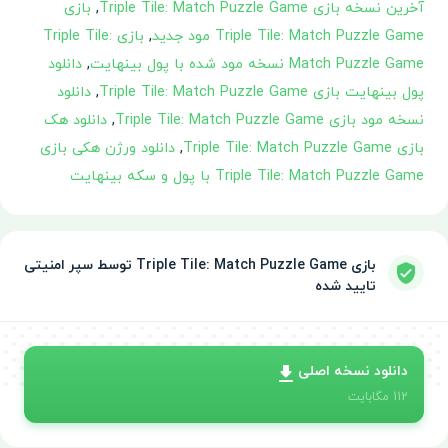
آخرین نسخه بازی Triple Tile: Match Puzzle Game
,
بازی
Triple Tile: Match Puzzle Game مود جدید
,
بازی Triple Tile:
Match Puzzle Game نسخه مود شده با پول بینهایت
,
دانلود
پول بینهایت بازی Triple Tile: Match Puzzle Game
,
دانلود
نسخه مود بازی Triple Tile: Match Puzzle Game
,
دانلود هک
بازی Triple Tile: Match Puzzle Game
,
دانلود ورژن هکی بازی
Triple Tile: Match Puzzle Game با پول و سکه بینهایت
بازی Triple Tile: Match Puzzle Game توسط سپر امنیتی
تایید شده
دانلود نسخه اصلی
112
مگابایت