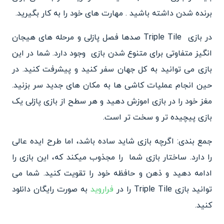
برنده شدن داشته باشید . مهارت های خود را به کار بگیرید.
در بازی Triple Tile صدها فصل پازلی و مرحله های هیجان
انگیز متفاوتی برای متنوع شدن بازی وجود دارد. شما در این
بازی می توانید به کل جهان سفر کنید و پیشرفت کنید. در
حین انجام عملیات کاشی ها به مکان های جدید سر بزنید.
مغز خود را در بازی اموزش دهید و هر سطح از بازی پازلی یک
بازی پیچیده تر و سخت تر است.
جمع بندی: اگرچه بازی شاید ساده باشد، اما طرح ایده عالی
را دارد. ساختار بازی شما را مجذوب میکند که، این بازی را
ادامه دهید و ذهن و حافظه خود را تقویت کنید. شما می
توانید بازی Triple Tile را در
فراروید
به صورت رایگان دانلود
کنید.