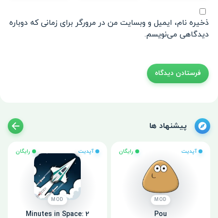
ذخیره نام، ایمیل و وبسایت من در مرورگر برای زمانی که دوباره
دیدگاهی می‌نویسم.
پیشنهاد ها
آپدیت
رایگان
آپدیت
رایگان
MOD
MOD
2 Minutes in Space:
Pou