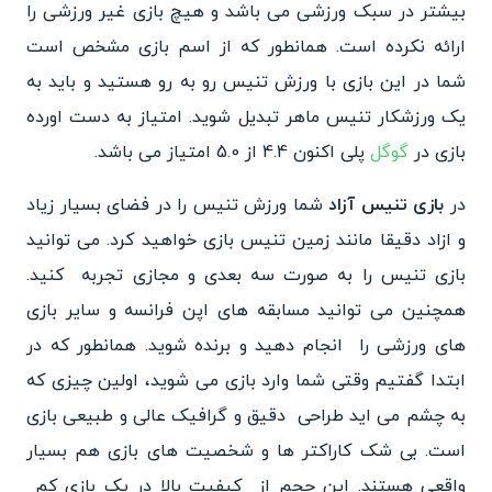
بیشتر در سبک ورزشی می باشد و هیچ بازی غیر ورزشی را
ارائه نکرده است. همانطور که از اسم بازی مشخص است
شما در این بازی با ورزش تنیس رو به رو هستید و باید به
یک ورزشکار تنیس ماهر تبدیل شوید. امتیاز به دست اورده
بازی در
گوگل
پلی اکنون 4.4 از 5.0 امتیاز می باشد.
در
بازی تنیس آزاد
شما ورزش تنیس را در فضای بسیار زیاد
و ازاد دقیقا مانند زمین تنیس بازی خواهید کرد. می توانید
بازی تنیس را به صورت سه بعدی و مجازی تجربه کنید.
همچنین می توانید مسابقه های اپن فرانسه و سایر بازی
های ورزشی را انجام دهید و برنده شوید. همانطور که در
ابتدا گفتیم وقتی شما وارد بازی می شوید، اولین چیزی که
به چشم می اید طراحی دقیق و گرافیک عالی و طبیعی بازی
است. بی شک کاراکتر ها و شخصیت های بازی هم بسیار
واقعی هستند. این حجم از کیفیت بالا در یک بازی کم