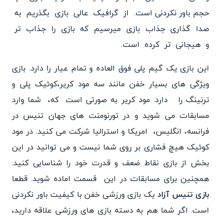
حجم باور نکردنی است. از گرافیک عالی بازی بگذریم به
صدا گذاری جذاب بازی میرسیم که بازی را جذاب تر
و هیجانی تر کرده است.
این بازی یک گیم پلی فوق العاده و تمام عیار را دارد. بازی
ویژگی های بسیار خفن مانند سه مود کریر،کوئیک پلی و
ترنینگ را دارد. مود کریر به صورتی است که، شما وارد
مسابقات می شوید و در تورنومنت های جهان تنیس در
فرانسه، انگلیس، امریکا و استرالیا شرکت می کنید. در مود
کوئیک هیچ فشاری بر روی شما نیست و می توانید در این
بخش از بازی نقاط ضعف و قدرت خود را شناسایی کنید.
همچنین برای مسابقات در این قسمت اماده شوید. قطعا
بازی تنیس آزاد
یک بازی ورزشی خفن با کیفیت باور نکردنی
است. اگر شما هم به دسته بازی های ورزشی علاقه دارید،