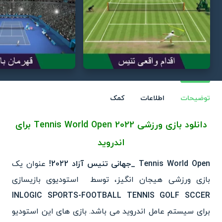
توضیحات
اطلاعات
کمک
دانلود بازی ورزشی Tennis World Open 2022 برای
اندروید
Tennis World Open _جهانی تنیس آزاد 2022!
عنوان یک
بازی ورزشی هیجان انگیز، توسط استودیوی بازیسازی
INLOGIC SPORTS-FOOTBALL TENNIS GOLF SCCER
برای سیستم عامل اندروید می باشد. بازی های این استودیو