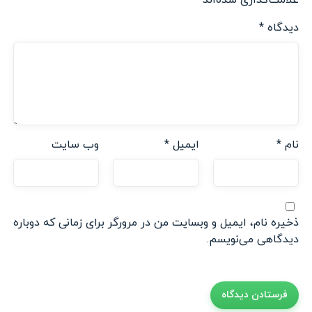
علامت‌گذاری شده‌اند
*
دیدگاه
*
نام
*
ایمیل
*
وب‌ سایت
ذخیره نام، ایمیل و وبسایت من در مرورگر برای زمانی که دوباره
دیدگاهی می‌نویسم.