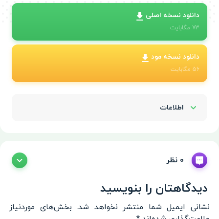
دانلود نسخه اصلی
73
مگابایت
دانلود نسخه مود
56
مگابایت
اطلاعات
Show/Hide
0 نظر
دیدگاهتان را بنویسید
نشانی ایمیل شما منتشر نخواهد شد.
بخش‌های موردنیاز