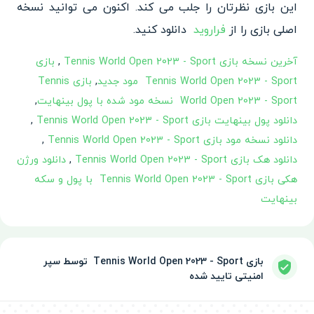
این بازی نظرتان را جلب می کند. اکنون می توانید نسخه
اصلی بازی را از
فراروید
دانلود کنید.
آخرین نسخه بازی Tennis World Open 2023 - Sport ‏
,
بازی
Tennis World Open 2023 - Sport ‏ مود جدید
,
بازی Tennis
World Open 2023 - Sport ‏ نسخه مود شده با پول بینهایت
,
دانلود پول بینهایت بازی Tennis World Open 2023 - Sport ‏
,
دانلود نسخه مود بازی Tennis World Open 2023 - Sport ‏
,
دانلود هک بازی Tennis World Open 2023 - Sport ‏
,
دانلود ورژن
هکی بازی Tennis World Open 2023 - Sport ‏ با پول و سکه
بینهایت
بازی Tennis World Open 2023 - Sport ‏ توسط سپر
امنیتی تایید شده