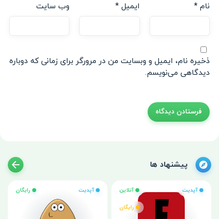
نام
*
ایمیل
*
وب‌ سایت
ذخیره نام، ایمیل و وبسایت من در مرورگر برای زمانی که دوباره
دیدگاهی می‌نویسم.
پیشنهاد ها
آپدیت
آنلاین
آپدیت
رایگان
رایگان