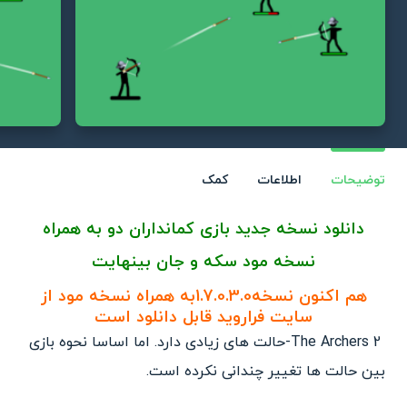
توضیحات
اطلاعات
کمک
دانلود نسخه جدید بازی کمانداران دو به همراه
نسخه مود سکه و جان بینهایت
هم اکنون نسخه1.7.0.3.0به همراه نسخه مود از
سایت فراروید قابل دانلود است
The Archers 2-حالت های زیادی دارد. اما اساسا نحوه بازی
بین حالت ها تغییر چندانی نکرده است.