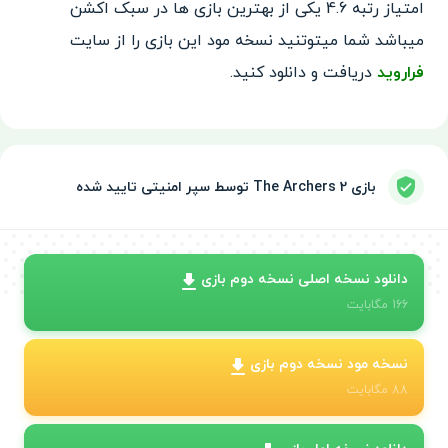
امتیاز رتبه 4.6 یکی از بهترین بازی ها در سبک اکشن
میباشد شما میتوتنید نسخه مود این بازی را از سایت
فراروید
دریافت و دانلود کنید.
بازی The Archers 2 توسط سپر امنیتی تایید شده
دانلود نسخه اصلی نسخه دوم بازی
166
مگابایت
نسخه مود نسخه دوم بازی
88
مگابایت