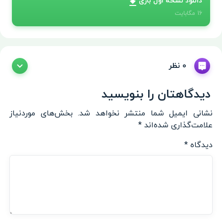
دانلود نسخه اول بازی
16
مگابایت
0 نظر
دیدگاهتان را بنویسید
نشانی ایمیل شما منتشر نخواهد شد.
بخش‌های موردنیاز
علامت‌گذاری شده‌اند
*
دیدگاه
*