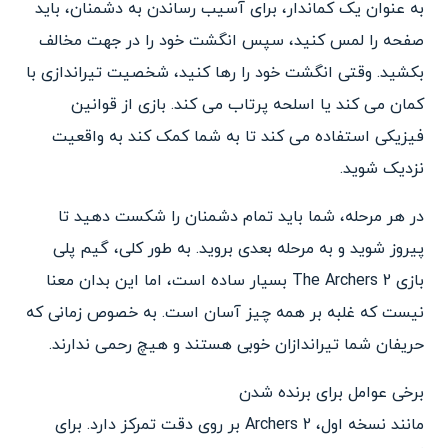
به عنوان یک کماندار، برای آسیب رساندن به دشمنان، باید
صفحه را لمس کنید، سپس انگشت خود را در جهت مخالف
بکشید. وقتی انگشت خود را رها کنید، شخصیت تیراندازی با
کمان می کند یا اسلحه پرتاب می کند. بازی از قوانین
فیزیکی استفاده می کند تا به شما کمک کند به واقعیت
نزدیک شوید.
در هر مرحله، شما باید تمام دشمنان را شکست دهید تا
پیروز شوید و به مرحله بعدی بروید. به طور کلی، گیم پلی
بازی The Archers 2 بسیار ساده است، اما این بدان معنا
نیست که غلبه بر همه چیز آسان است. به خصوص زمانی که
حریفان شما تیراندازان خوبی هستند و هیچ رحمی ندارند.
برخی عوامل برای برنده شدن
مانند نسخه اول، Archers 2 بر روی دقت تمرکز دارد. برای