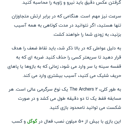
گرفتن عکس دقیق باید نیرو و زاویه را محاسبه کنید.
سرعت نیز مهم است. هنگامی که در برابر ارتش متجاوزان
تنها هستید، اگر نتوانید در مدت کوتاهی به همه آسیب
بزنید، به زودی شما را خواهند کشت.
به دلیل عواملی که در بالا ذکر شد، باید نقاط ضعف را هدف
قرار دهید تا سریعتر کسی را حذف کنید. ضربه ای که به
قفسه سینه یا سر وارد می شود، زمانی که به بازوها یا پاهای
حریف شلیک می کنید، آسیب بیشتری وارد می کند.
به طور کلی، The Archers 2 یک نوع سرگرمی عالی است. هر
مسابقه فقط یک تا دو دقیقه طول می کشد و در صورت
شکست می توانید نامحدود بازی کنید.
این بازی با بیش از 50 میلون نصب فعال در
گوگل
و کسب