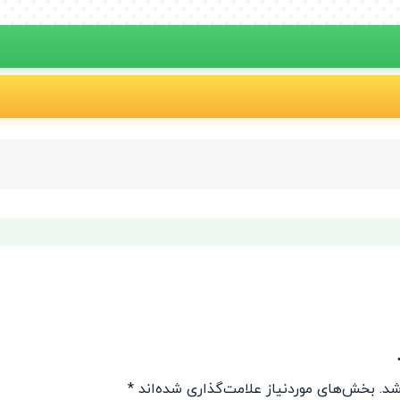
شد.
بخش‌های موردنیاز علامت‌گذاری شده‌اند
*