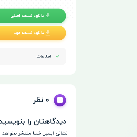
دانلود نسخه اصلی
دانلود نسخه مود
اطلاعات
Show/Hide
0 نظر
دیدگاهتان را بنویسید
نشانی ایمیل شما منتشر نخواهد 