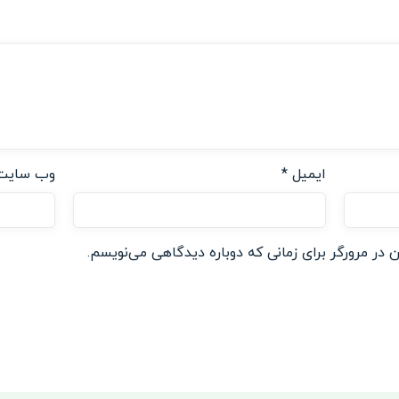
ایمیل
*
وب‌ سایت
 در مرورگر برای زمانی که دوباره دیدگاهی می‌نویسم.