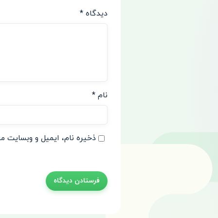
دیدگاه
*
نام
*
ذخیره نام، ایمیل و وبسایت من