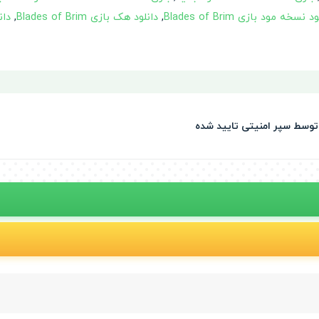
 نسخه مود بازی Blades of Brim
,
دانلود هک بازی Blades of Brim
,