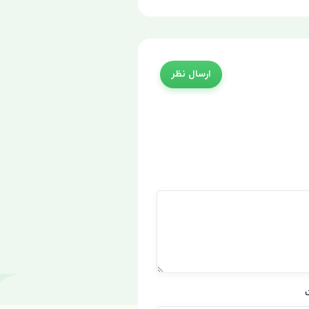
ارسال نظر