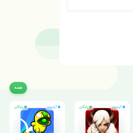
همه
آپدیت
رایگان
آپدیت
رایگان