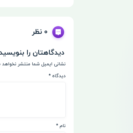
0 نظر
دیدگاهتان را بنویسید
نشانی ایمیل شما منتشر نخواهد 
دیدگاه
*
نام
*