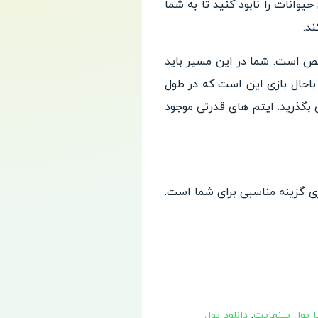
انات را نابود کنید تا به شما
د.
یر مشخص است. شما در این مسیر باید
 باحال بازی این است که در طول
بگذرید. ایتم های قدرتی موجود
زی گزینه مناسبی برای شما است.
,
دانلود پول