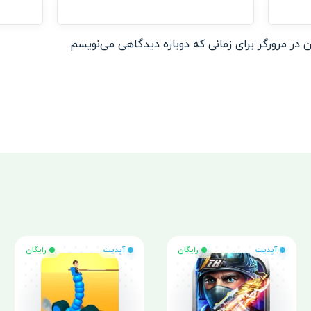
 در مرورگر برای زمانی که دوباره دیدگاهی می‌نویسم.
آپدیت
رایگان
آپدیت
رایگان