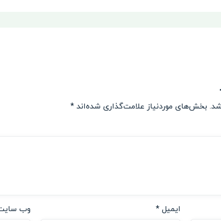
شد.
بخش‌های موردنیاز علامت‌گذاری شده‌اند
*
ایمیل
*
وب‌ سایت