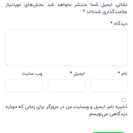
نشانی ایمیل شما منتشر نخواهد شد.
بخش‌های موردنیاز
علامت‌گذاری شده‌اند
*
دیدگاه
*
نام
*
ایمیل
*
وب‌ سایت
ذخیره نام، ایمیل و وبسایت من در مرورگر برای زمانی که دوباره
دیدگاهی می‌نویسم.