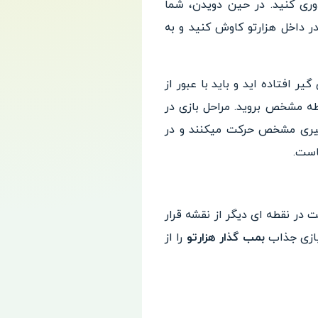
وری کنید. در حین دویدن، شما
ر داخل هزارتو کاوش کنید و به
 افتاده اید و باید با عبور از
 شروع هر مرحله از بازی Maze Bomber باید به یک نقطه مشخص بروید. مراحل بازی در
سیری مشخص حرکت میکنند و در
است.
 در نقطه ای دیگر از نقشه قرار
بازی جذاب
بمب گذار هزارتو
را از