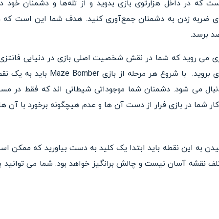
ست که در داخل هزارتوی بازی بدوید و از تله‌ها و دشمنان خود د
رای ضربه زدن به دشمنان جمع‌آوری کنید. هدف شما این است که د
د برسد.
زی می روید که شما در نقش شخصیت اصلی بازی در دنیایی فانتزی گیر
مراحل مختلف به بخش های بعدی بروید. با
دنبال می شود. دشمنان شما موجوداتی شیطانی اند که فقط در م
ار شما در بازی فرار از دست آن ها و عدم هیچگونه برخورد با آن ه
یدن به این نقطه باید ابتدا یک کلید به دست بیاورید که ممکن است
لف نقشه آسان نیست و چالش برانگیز خواهد بود. شما می توانید 