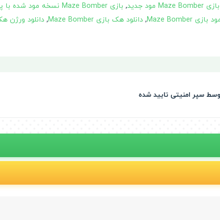
بازی Maze Bomber مود جدید
,
بازی Maze Bomber نسخه مود شده با پول بینهایت
 Maze Bomber
,
دانلود هک بازی Maze Bomber
,