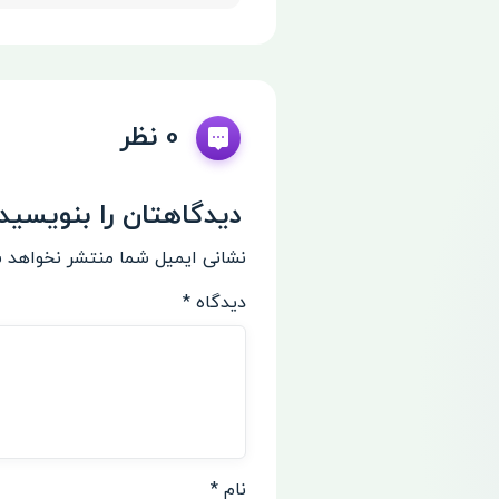
Show/Hide
0 نظر
دیدگاهتان را بنویسید
نشانی ایمیل شما منتشر نخواهد 
دیدگاه
*
نام
*