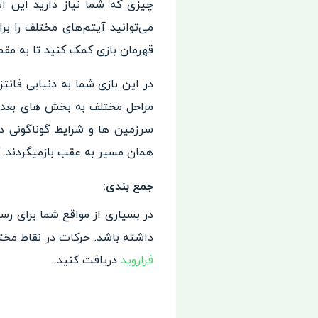
چیزی که شما نیاز دارید این ا
می‌توانید آیتم‌های مختلف را ب
قهرمان بازی کمک کنید تا به مقص
در این بازی شما به دنیایی فانت
سرزمین ها و شرایط گوناگونی 
همان مسیر به عقب بازمیگردند. ک
جمع بندی:
در بسیاری از مواقع شما برای رس
داشته باشد. حرکات در نقاط مخت
فراروید
دریافت کنید.