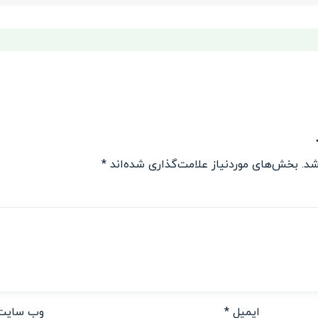
شد.
بخش‌های موردنیاز علامت‌گذاری شده‌اند
*
ایمیل
*
وب‌ سایت