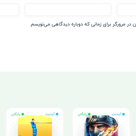
 در مرورگر برای زمانی که دوباره دیدگاهی می‌نویسم.
آپدیت
رایگان
آپدیت
رایگان