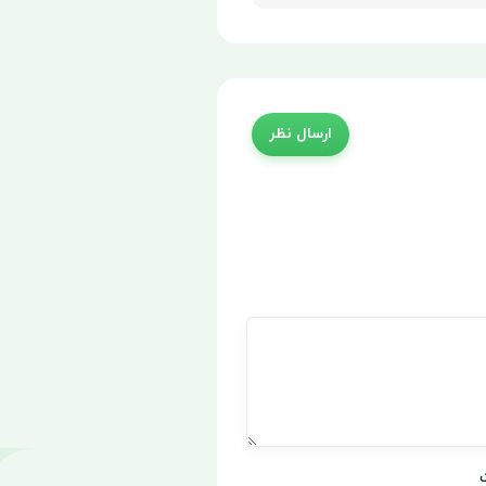
ارسال نظر