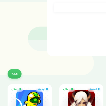
همه
آپدیت
رایگان
آپدیت
رایگان