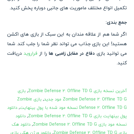
تکمیل انواع مختلف ماموریت های جانبی دوباره پخش کنید.
جمع بندی:
اگر شما هم از علاقه مندان به این سبک از بازی های اکشن
هستید! این بازی جذاب می تواند نظر شما را جلب کند. شما
می توانید بازی
دفاع در مقابل زامبی ها
را از
فراروید
دریافت
کنید.
آخرین نسخه بازی Zombie Defense 2: Offline TD G
,
بازی
Zombie Defense 2: Offline TD G مود جدید
,
بازی Zombie
Defense 2: Offline TD G نسخه مود شده با پول بینهایت
,
دانلود
پول بینهایت بازی Zombie Defense 2: Offline TD G
,
دانلود
نسخه مود بازی Zombie Defense 2: Offline TD G
,
دانلود هک
بازی Zombie Defense 2: Offline TD G
,
دانلود ورژن هکی بازی