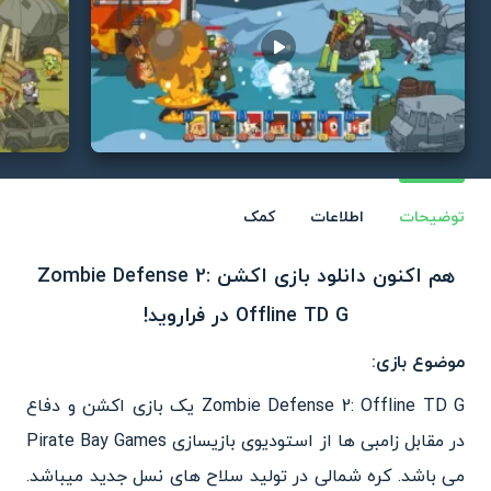
Play video
توضیحات
اطلاعات
کمک
هم اکنون دانلود بازی اکشن Zombie Defense 2:
Offline TD G در فراروید!
موضوع بازی:
Zombie Defense 2: Offline TD G یک بازی اکشن و دفاع
در مقابل زامبی ها از استودیوی بازیسازی Pirate Bay Games
می باشد. کره شمالی در تولید سلاح های نسل جدید میباشد.