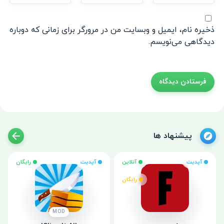
ذخیره نام، ایمیل و وبسایت من در مرورگر برای زمانی که دوباره
دیدگاهی می‌نویسم.
پیشنهاد ها
آپدیت
آنلاین
آپدیت
رایگان
رایگان
MOD