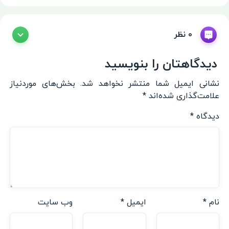
0 نظر
دیدگاهتان را بنویسید
نشانی ایمیل شما منتشر نخواهد شد.
بخش‌های موردنیاز
علامت‌گذاری شده‌اند
*
دیدگاه
*
نام
*
ایمیل
*
وب‌ سایت