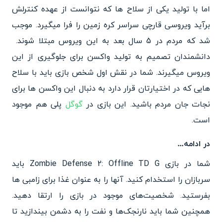
اما با تولید یکی از سلاح ها که نتوانست از عهده کنترلش
برآید ویروسی قارچی سراسر کره زمین را فرا میگیرد. موجب
شد که مردم در 5 سال بعد به این ویروس مبتلا شوند.
دانشمندان تصمیم به تولید واکسن برای جلوگیری از این
ویروس میگیرند. شما در نقش اول شخص بازی باید با سلاح
هایی که در اختیارتان قرار دارد به دنبال این واکسن ها برای
نجات جان مردم باشید. این بازی در
گوگل
پلی هم موجود
است.
در ادامه…
شما در بازی Zombie Defense 2: Offline TD G باید
سربازان را استخدام کنید. آنها را به عنوان غذا برای زامبی ها
بفرستید.
شخصیت‌های موجود در بازی را ارتقا دهید.
همچنین شما باید نارنجک‌ها و نفت را به دشمن بیندازید تا