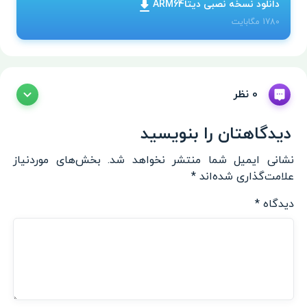
دانلود نسخه نصبی دیتاARM64
1780
مگابایت
0 نظر
دیدگاهتان را بنویسید
نشانی ایمیل شما منتشر نخواهد شد.
بخش‌های موردنیاز
علامت‌گذاری شده‌اند
*
دیدگاه
*