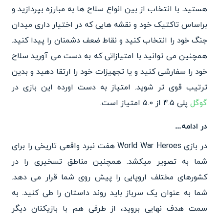
هستید. با انتخاب از بین انواع سلاح ها به مبارزه بپردازید و
براساس تاکتیک خود و نقشه هایی که در اختیار داری میدان
جنگ خود را انتخاب کنید و نقاط ضعف دشمنان را پیدا کنید.
همچنین می توانید با امتیازاتی که به دست می آورید سلاح
خود را سفارشی کنید و یا تجهیزات خود را ارتقا دهید و بدین
ترتیب قوی تر شوید. امتیاز به دست اورده این بازی در
گوگل
پلی 4.5 از 5.0 امتیاز است.
در ادامه…
در بازی World War Heroes هفت نبرد واقعی تاریخی را برای
شما به تصویر میکشد. همچنین مناطق تسخیری را در
کشورهای مختلف اروپایی را پیش روی شما قرار می دهد.
شما به عنوان یک سرباز باید روند داستان را طی کنید. به
سمت هدف نهایی بروید، از طرفی هم با بازیکنان دیگر