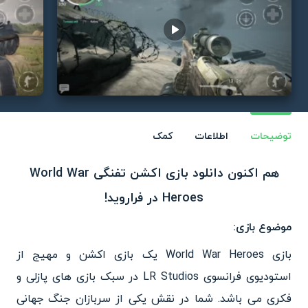
Play video
توضیحات
اطلاعات
کمک
هم اکنون دانلود بازی اکشن تفنگی World War
Heroes در فراروید!
موضوع بازی:
بازی World War Heroes یک بازی اکشن و مهیج از
استودیوی فرانسوی LR Studios در سبک بازی های پازلی و
فکری می باشد. شما در نقش یکی از سربازان جنگ جهانی