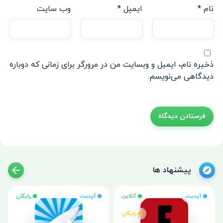
نام
*
ایمیل
*
وب‌ سایت
ذخیره نام، ایمیل و وبسایت من در مرورگر برای زمانی که دوباره
دیدگاهی می‌نویسم.
پیشنهاد ها
آپدیت
آنلاین
آپدیت
رایگان
رایگان