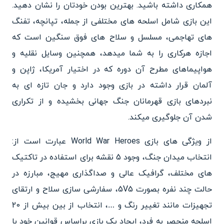
همکاری داشته باشید. بهترین بودن خودتان را نشان دهید.
این بازی شامل اسلحه های مختلفی از جمله، تپانچه، تفنگ
های تهاجمی، مسلسل و سلاح های فوق سنگین است که
اجازه هرکاری را به شما میدهد، همچنین وسایل نقلیه و
هواپیماهای مطرح آن دوره که در اختیار آمریکا، ژاپن و
آلمان قرار داشته در بازی وجود دارد و جان تازه ای به
نبردهای بازی قهرمانان جنگ جهانی بخشیده و از تکراری
شدن آن جلوگیری میکند.
از ویژگی های بازی World War Heroes عبارت است از:
انتخاب میدان جنگ، وجود 5 نقشه برای استفاده در تاکتیک
های مختلف، گرافیک عالی و صداگذاری مهیج، مبارزه در
حالت چند نفره بصورت 5V5، سفارشی سازی سلاح و ارتقای
تجهیزات مانند تغییر رنگ و …، انتخاب از بین بیش از 20
اسلحه منحصر به فرد، ایجاد یک بازی براساس قوانین خود با