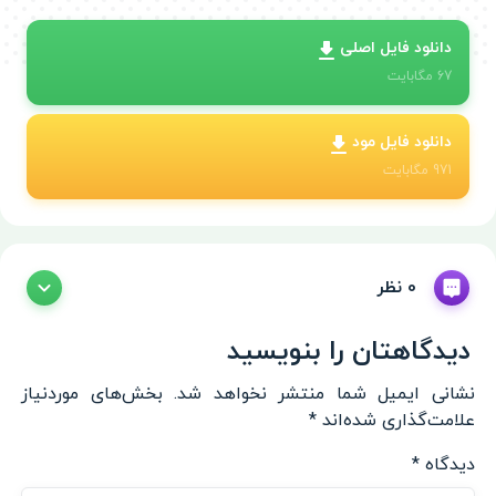
دانلود فایل اصلی
67
مگابایت
دانلود فایل مود
971
مگابایت
0 نظر
دیدگاهتان را بنویسید
نشانی ایمیل شما منتشر نخواهد شد.
بخش‌های موردنیاز
علامت‌گذاری شده‌اند
*
دیدگاه
*