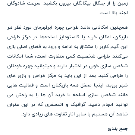
زمین را از چنگال بیگانگان بیرون بکشید. سرعت شادوگان
لجند بالا است.
همچنین امکاناتی مانند طراحی چهره ابرقهرمان مورد نظر هر
بازیکن، امکان خرید یا کاستومایز اسلحه‌ها در مرکز طراحی
این گیم کاربر را مشتاق به ادامه و ورود به فضای اصلی بازی
می‌کنند. طراحی شخصیت کمی متفاوت است، شما امکانات
شخصی سازی خوبی در اختیار دارید و میتوانید چهره خودتان
را طراحی کنید. بعد از این باید به مرکز طراحی و بازی های
شهر بروید، اینجا محفل همه بازیکنان است و فعالیت هایی
مانند شخصی سازی اسلحه یا خرید آن ها را به راحتی می
توانید انجام دهید. گرافیک و اتمسفری که در این عنوان
شاهد آن هستیم با سایر اثار تفاوت های زیادی دارد.
جمع بندی: