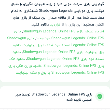
گیم پلی بازی سرعت خوبی دارد و روند هیجان انگیزی را دنبال
میکند. بازی موبایلی Shadowgun Legends شاهکاری به تمام
معناست. شما هم اگر از علاقه مندان این سبک از بازی های
اکشن هستید! این بازی را از
فراروید
دانلود کنید.
آخرین نسخه بازی Shadowgun Legends: Online FPS
,
بازی
Shadowgun Legends: Online FPS مود جدید
,
بازی Shadowgun
Legends: Online FPS نسخه مود شده با پول بینهایت
,
دانلود
پول بینهایت بازی Shadowgun Legends: Online FPS
,
دانلود
نسخه مود بازی Shadowgun Legends: Online FPS
,
دانلود هک
بازی Shadowgun Legends: Online FPS
,
دانلود ورژن هکی بازی
Shadowgun Legends: Online FPS با پول و سکه بینهایت
بازی Shadowgun Legends: Online FPS توسط سپر
امنیتی تایید شده