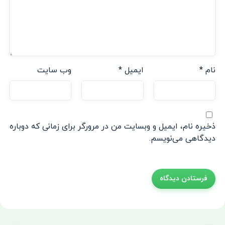
نام
*
ایمیل
*
وب‌ سایت
ذخیره نام، ایمیل و وبسایت من در مرورگر برای زمانی که دوباره
دیدگاهی می‌نویسم.