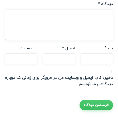
دیدگاه
*
نام
*
ایمیل
*
وب‌ سایت
ذخیره نام، ایمیل و وبسایت من در مرورگر برای زمانی که دوباره
دیدگاهی می‌نویسم.