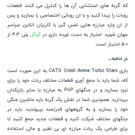
که گربه های استثنایی آن ها را کنترل می کنند. قطعات
روبات را پیدا کنید و با ان روباتی اختصاصی را بسازید و پس
از ان وارد مبارزه هایی نفس گیر با کاربران انلاین سراسر
جهان شوید. امتیاز به دست اورده بازی در
گوگل
پلی 4.3 از
5.0 امتیاز است.
در ادامه…
بازی CATS: Crash Arena Turbo Stars به این صورت است
که، شما باید با جمع آوری قطعات مختلف ربات خود را برای
نبرد بسازید و در جنگهای PvP به مبارزه با سایر بازیکنان
بپردازید. همچنین شما در نقش یک گربه باید ماشین جنگی
خود را بسازید و به گروههای قدرتمند بپیوندید. باید در
جنگهای مختلف شرکت کنید و قطعات جدید جمع کنید تا
برای طراحی یک ربات مبارزه ای بی نظیر و عالی استفاده