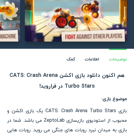
توضیحات
اطلاعات
کمک
هم اکنون دانلود بازی اکشن CATS: Crash Arena
Turbo Stars در فراروید!
موضوع بازی:
بازی CATS: Crash Arena Turbo Stars یک بازی اکشن و
محبوب از استودیوی بازیسازی ZeptoLab می باشد. شما در
بازی به میدان نبرد روبات های جنگی می روید. روبات هایی