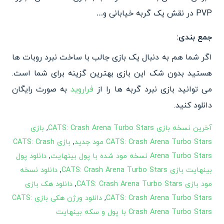
PVP در نقش یک گربه خیابانی و…
جمع بندی:
اگر شما هم به دنبال یک بازی جالب با ساخت نبرد روبات ها
هستید بدون شک این بازی بهترین گزینه برای شما است.
می توانید بازی نبرد گربه ها را از
فراروید
به صورت رایگان
دانلود کنید.
آخرین نسخه بازی CATS: Crash Arena Turbo Stars
,
بازی
CATS: Crash Arena Turbo Stars مود جدید
,
بازی CATS: Crash
Arena Turbo Stars نسخه مود شده با پول بینهایت
,
دانلود پول
بینهایت بازی CATS: Crash Arena Turbo Stars
,
دانلود نسخه
مود بازی CATS: Crash Arena Turbo Stars
,
دانلود هک بازی
CATS: Crash Arena Turbo Stars
,
دانلود ورژن هکی بازی CATS:
Crash Arena Turbo Stars با پول و سکه بینهایت