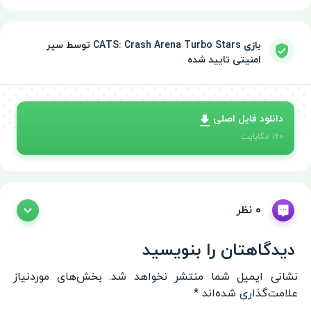
بازی CATS: Crash Arena Turbo Stars توسط سپر
امنیتی تایید شده
دانلود فایل اصلی
160
مگابایت
0 نظر
دیدگاهتان را بنویسید
نشانی ایمیل شما منتشر نخواهد شد.
بخش‌های موردنیاز
علامت‌گذاری شده‌اند
*