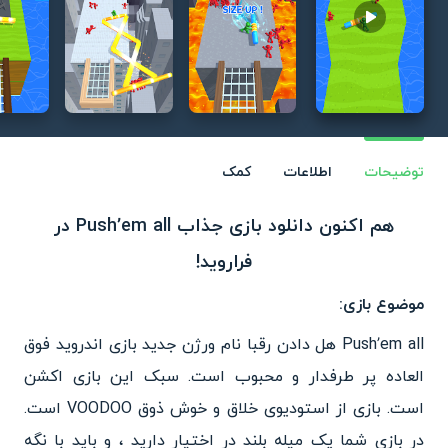
Play video
توضیحات
اطلاعات
کمک
هم اکنون دانلود بازی جذاب Push’em all در
فراروید!
موضوع بازی:
Push’em all هل دادن رقبا نام ورژن جدید بازی اندروید فوق
العاده پر طرفدار و محبوب است. سبک این بازی اکشن
است. بازی از استودیوی خلاق و خوش ذوق VOODOO است.
در بازی شما یک میله بلند در اختیار دارید ، و باید با نگه