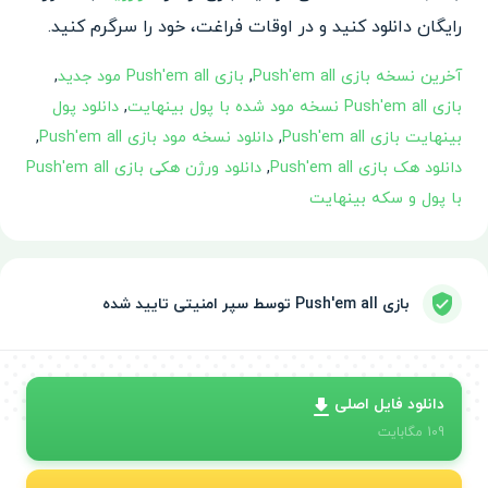
رایگان دانلود کنید و در اوقات فراغت، خود را سرگرم کنید.
آخرین نسخه بازی Push'em all
,
بازی Push'em all مود جدید
,
بازی Push'em all نسخه مود شده با پول بینهایت
,
دانلود پول
بینهایت بازی Push'em all
,
دانلود نسخه مود بازی Push'em all
,
دانلود هک بازی Push'em all
,
دانلود ورژن هکی بازی Push'em all
با پول و سکه بینهایت
بازی Push'em all توسط سپر امنیتی تایید شده
دانلود فایل اصلی
109
مگابایت