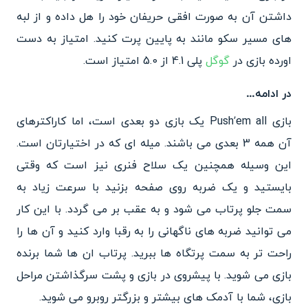
داشتن آن به صورت افقی حریفان خود را هل داده و از لبه
های مسیر سکو مانند به پایین پرت کنید. امتیاز به دست
اورده بازی در
گوگل
پلی 4.1 از 5.0 امتیاز است.
در ادامه…
بازی Push’em all یک بازی دو بعدی است، اما کاراکترهای
آن همه 3 بعدی می باشند. میله ای که در اختیارتان است.
این وسیله همچنین یک سلاح فنری نیز است که وقتی
بایستید و یک ضربه روی صفحه بزنید با سرعت زیاد به
سمت جلو پرتاب می شود و به عقب بر می گردد. با این کار
می توانید ضربه های ناگهانی را به رقبا وارد کنید و آن ها را
راحت تر به سمت پرتگاه ها ببرید. پرتاب ان ها شما برنده
بازی می شوید. با پیشروی در بازی و پشت سرگذاشتن مراحل
بازی، شما با آدمک های بیشتر و بزرگتر روبرو می شوید.