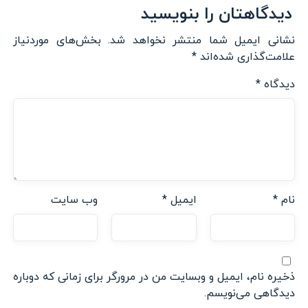
دیدگاهتان را بنویسید
نشانی ایمیل شما منتشر نخواهد شد.
بخش‌های موردنیاز
علامت‌گذاری شده‌اند
*
دیدگاه
*
نام
*
ایمیل
*
وب‌ سایت
ذخیره نام، ایمیل و وبسایت من در مرورگر برای زمانی که دوباره
دیدگاهی می‌نویسم.