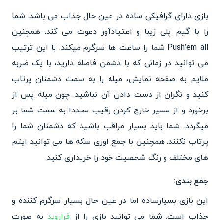
بازی دارای گرافیکی ساده در عین حال جذاب می باشد. شما
را با گیم پلی زیبا و اعتیادآور دعوت می کند. همچنین
Push’em all شما را ساعت ها سرگرم میکند. با این ترتیب
می توانید در زمانی که با دشمن فاصله دارید، با یک ضربه
ملایم به صفحه نمایش، میله را به سمت دشمنان پرتاب
کنید و نگران از دست دادن آن نباشید. چون میله پس از
برخورد و از مسیر خارج کردن رقیب مجددا به سمت شما بر
میگردد. شما باید بسیار مراقب باشید که دشمنان شما را
پرتاب نکنند. همچنین با جمع اوری سکه ها می توانید ایتم
های مختلف و رنگ شحصیت خود را خریداری کنید.
جمع بندی:
این بازی بسیارساده اما در عین حال بسیار سرگرم کننده و
جذاب است. شما می توانید بازی را از
فراروید
به صورت