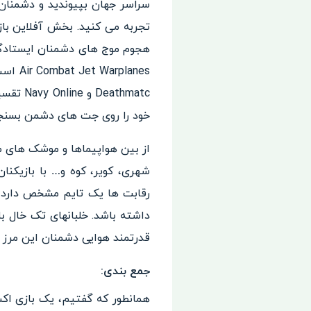
سراسر جهان بپیوندید و دشمنان ر
خود را روی جت های دشمن بسنجید.
شهری، کویر، کوه و… با بازیکنان
رقابت ها یک تایم مشخص دارد و
داشته باشد. خلبانهای تک خال با
قدرتمند هوایی دشمنان این مرز و ب
جمع بندی:
همانطور که گفتیم، یک بازی اکش