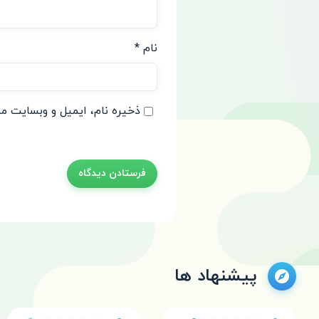
نام
*
ذخیره نام، ایمیل و وبسایت من
پیشنهاد ها