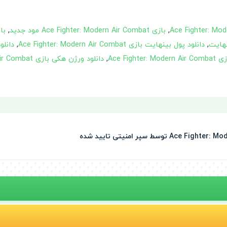
,
بازی Ace Fighter: Modern Air Combat مود جدید
,
,
دانلود پول بینهایت بازی Ace Fighter: Modern Air Combat
,
Ace Fight
,