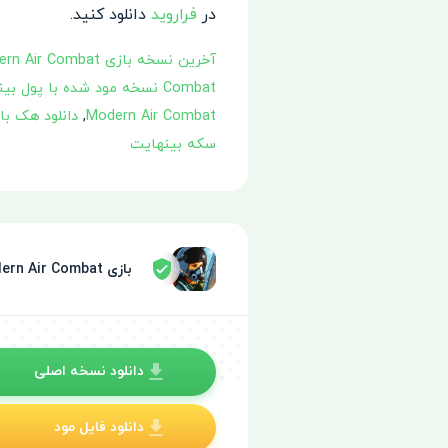
در
فراروید
دانلود کنید.
آخرین نسخه بازی Ace Fighter: Modern Air Combat
Combat نسخه مود شده با پول بینهایت
Modern Air Combat
,
دانلود هک بازی er: Modern Air Combat
سکه بینهایت
بازی Ace Fighter: Modern Air Combat توسط سپر امنیتی تایید شده
دانلود نسخه اصلی
دانلود فایل مود