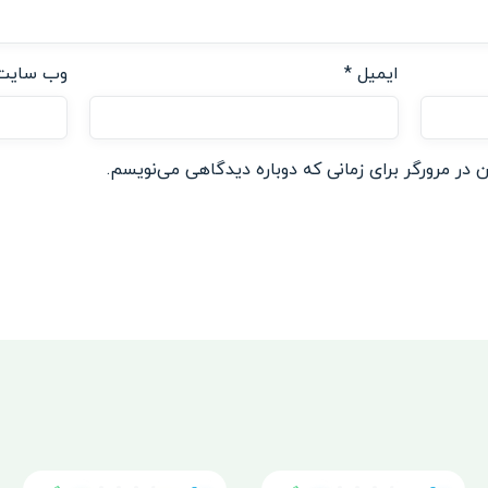
ایمیل
*
وب‌ سایت
 در مرورگر برای زمانی که دوباره دیدگاهی می‌نویسم.