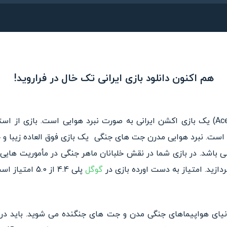
هم اکنون دانلود بازی ایرانی تک خال در فراروید!
دروید است. نبرد هوایی مدرن جت های جنگی یک بازی فوق العاده زیب
ی باشد. در بازی شما در نقش خلبانان ماهر جنگی در مأموریت هایی 
ردازید. امتیاز به دست اورده بازی در
گوگل
پلی 4.4 از 5.0 امتیاز است.
Ace Fi شما وارد دنیای هواپیماهای جنگی مدن و جت های جنگنده می شوید. باید 