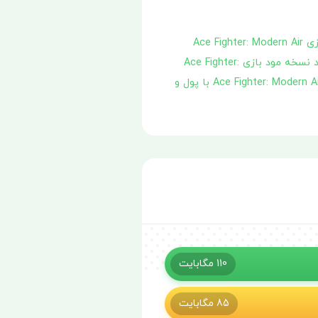
بازی Ace Fighter: Modern Air
دانلود نسخه مود بازی Ace Fighter:
دانلود ورژن هکی بازی Ace Fighter: Modern Air Combat با پول و
110
مگابایت
85
مگابایت