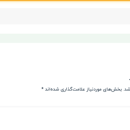
شد.
بخش‌های موردنیاز علامت‌گذاری شده‌اند
*