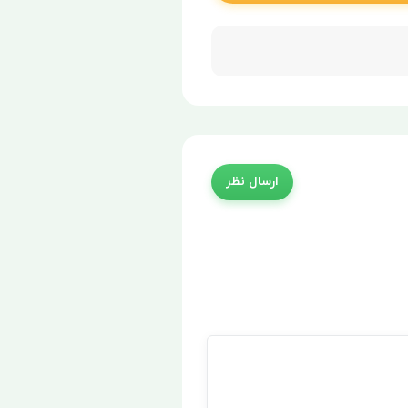
ارسال نظر