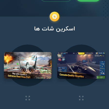
اسکرین شات ها