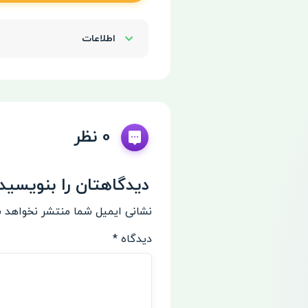
اطلاعات
Show/Hide
0 نظر
دیدگاهتان را بنویسید
نشانی ایمیل شما منتشر نخواهد 
دیدگاه
*